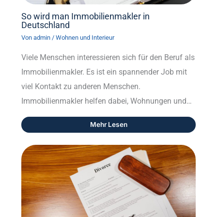
So wird man Immobilienmakler in
Deutschland
Von
admin
/
Wohnen und Interieur
Viele Menschen interessieren sich für den Beruf als
Immobilienmakler. Es ist ein spannender Job mit
viel Kontakt zu anderen Menschen.
Immobilienmakler helfen dabei, Wohnungen und…
Mehr Lesen