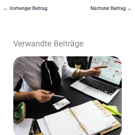
←
Vorheriger Beitrag
Nächster Beitrag
→
Verwandte Beiträge