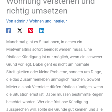
Wohnung verstehen und
richtig umsetzen
Von
admin
/
Wohnen und Interieur
Manchmal gibt es Situationen, in denen ein
Mietverhältnis sofort beendet werden muss. Eine
fristlose Kündigung ist nur möglich, wenn ein schwerer
Grund vorliegt. Dabei geht es nicht um normale
Streitigkeiten oder kleine Probleme, sondern um Dinge,
die das Zusammenleben unmöglich machen. Sowohl
Mieter als ook Vermieter dürfen fristlos kündigen, wenn
die Situation ernst ist. Dabei müssen bestimmte Regeln
beachtet worden. Wer eine fristlose Kündigung
aussprechen will, sollte die Gründe gut kennen und alle