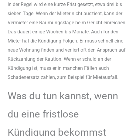
In der Regel wird eine kurze Frist gesetzt, etwa drei bis
sieben Tage. Wenn der Mieter nicht auszieht, kann der
Vermieter eine Räumungsklage beim Gericht einreichen.
Das dauert einige Wochen bis Monate. Auch für den
Mieter hat die Kündigung Folgen. Er muss schnell eine
neue Wohnung finden und verliert oft den Anspruch auf
Rückzahlung der Kaution. Wenn er schuld an der
Kündigung ist, muss er in manchen Fällen auch
Schadenersatz zahlen, zum Beispiel für Mietausfall.
Was du tun kannst, wenn
du eine fristlose
Kündigung bekommst