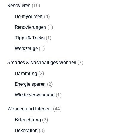
Renovieren
(10)
Do-it-yourself
(4)
Renovierungen
(1)
Tipps & Tricks
(1)
Werkzeuge
(1)
Smartes & Nachhaltiges Wohnen
(7)
Dämmung
(2)
Energie sparen
(2)
Wiederverwendung
(1)
Wohnen und Interieur
(44)
Beleuchtung
(2)
Dekoration
(3)