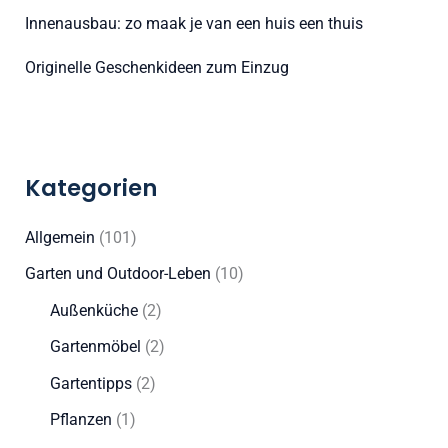
Innenausbau: zo maak je van een huis een thuis
Originelle Geschenkideen zum Einzug
Kategorien
Allgemein
(101)
Garten und Outdoor-Leben
(10)
Außenküche
(2)
Gartenmöbel
(2)
Gartentipps
(2)
Pflanzen
(1)