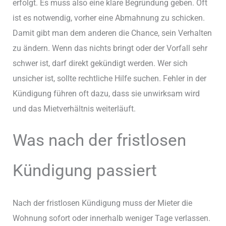
erfolgt. Es muss also eine klare Begründung geben. Oft
ist es notwendig, vorher eine Abmahnung zu schicken.
Damit gibt man dem anderen die Chance, sein Verhalten
zu ändern. Wenn das nichts bringt oder der Vorfall sehr
schwer ist, darf direkt gekündigt werden. Wer sich
unsicher ist, sollte rechtliche Hilfe suchen. Fehler in der
Kündigung führen oft dazu, dass sie unwirksam wird
und das Mietverhältnis weiterläuft.
Was nach der fristlosen
Kündigung passiert
Nach der fristlosen Kündigung muss der Mieter die
Wohnung sofort oder innerhalb weniger Tage verlassen.