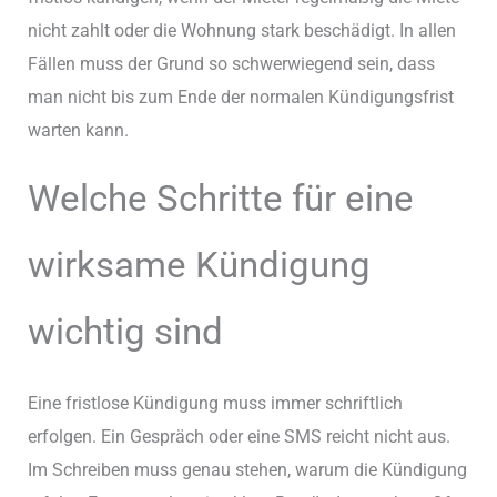
nicht zahlt oder die Wohnung stark beschädigt. In allen
Fällen muss der Grund so schwerwiegend sein, dass
man nicht bis zum Ende der normalen Kündigungsfrist
warten kann.
Welche Schritte für eine
wirksame Kündigung
wichtig sind
Eine fristlose Kündigung muss immer schriftlich
erfolgen. Ein Gespräch oder eine SMS reicht nicht aus.
Im Schreiben muss genau stehen, warum die Kündigung