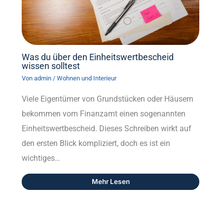
Was du über den Einheitswertbescheid
wissen solltest
Von
admin
/
Wohnen und Interieur
Viele Eigentümer von Grundstücken oder Häusern
bekommen vom Finanzamt einen sogenannten
Einheitswertbescheid. Dieses Schreiben wirkt auf
den ersten Blick kompliziert, doch es ist ein
wichtiges…
Mehr Lesen