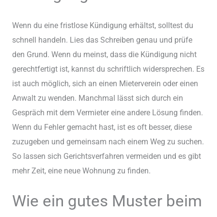
Wenn du eine fristlose Kündigung erhältst, solltest du
schnell handeln. Lies das Schreiben genau und prüfe
den Grund. Wenn du meinst, dass die Kündigung nicht
gerechtfertigt ist, kannst du schriftlich widersprechen. Es
ist auch möglich, sich an einen Mieterverein oder einen
Anwalt zu wenden. Manchmal lässt sich durch ein
Gespräch mit dem Vermieter eine andere Lösung finden.
Wenn du Fehler gemacht hast, ist es oft besser, diese
zuzugeben und gemeinsam nach einem Weg zu suchen.
So lassen sich Gerichtsverfahren vermeiden und es gibt
mehr Zeit, eine neue Wohnung zu finden.
Wie ein gutes Muster beim