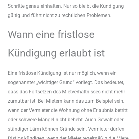
Schritte genau einhalten. Nur so bleibt die Kündigung
gültig und führt nicht zu rechtlichen Problemen.
Wann eine fristlose
Kündigung erlaubt ist
Eine fristlose Kündigung ist nur möglich, wenn ein
sogenannter „wichtiger Grund“ vorliegt. Das bedeutet,
dass das Fortsetzen des Mietverhältnisses nicht mehr
zumutbar ist. Bei Mietern kann das zum Beispiel sein,
wenn der Vermieter die Wohnung ohne Erlaubnis betritt
oder schwere Mängel nicht behebt. Auch Gewalt oder
ständiger Lärm können Gründe sein. Vermieter dürfen
fristlos kündigen, wenn der Mieter regelmäßig die Miete