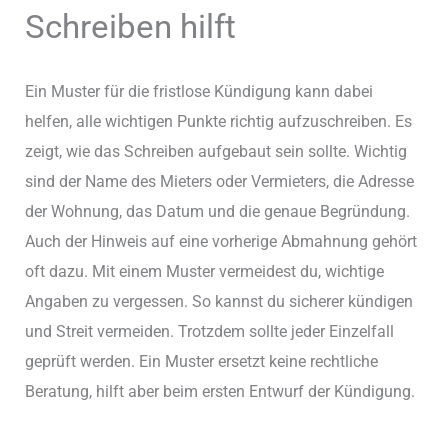
Schreiben hilft
Ein Muster für die fristlose Kündigung kann dabei
helfen, alle wichtigen Punkte richtig aufzuschreiben. Es
zeigt, wie das Schreiben aufgebaut sein sollte. Wichtig
sind der Name des Mieters oder Vermieters, die Adresse
der Wohnung, das Datum und die genaue Begründung.
Auch der Hinweis auf eine vorherige Abmahnung gehört
oft dazu. Mit einem Muster vermeidest du, wichtige
Angaben zu vergessen. So kannst du sicherer kündigen
und Streit vermeiden. Trotzdem sollte jeder Einzelfall
geprüft werden. Ein Muster ersetzt keine rechtliche
Beratung, hilft aber beim ersten Entwurf der Kündigung.