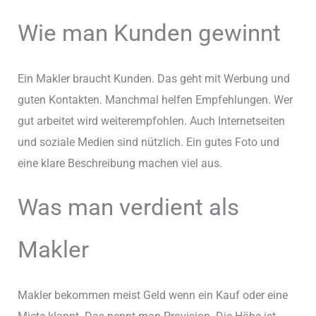
Wie man Kunden gewinnt
Ein Makler braucht Kunden. Das geht mit Werbung und
guten Kontakten. Manchmal helfen Empfehlungen. Wer
gut arbeitet wird weiterempfohlen. Auch Internetseiten
und soziale Medien sind nützlich. Ein gutes Foto und
eine klare Beschreibung machen viel aus.
Was man verdient als
Makler
Makler bekommen meist Geld wenn ein Kauf oder eine