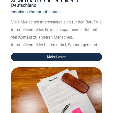
So wird man Immobilienmakler in
Deutschland
Von
admin
/
Wohnen und Interieur
Viele Menschen interessieren sich für den Beruf als
Immobilienmakler. Es ist ein spannender Job mit
viel Kontakt zu anderen Menschen.
Immobilienmakler helfen dabei, Wohnungen und…
Mehr Lesen