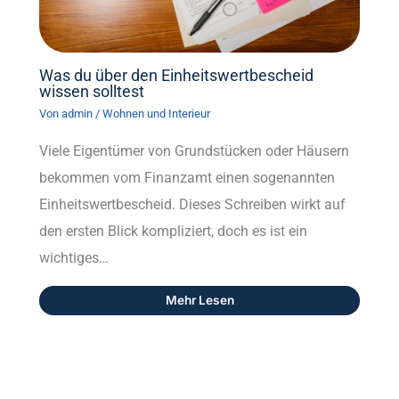
Was du über den Einheitswertbescheid
wissen solltest
Von
admin
/
Wohnen und Interieur
Viele Eigentümer von Grundstücken oder Häusern
bekommen vom Finanzamt einen sogenannten
Einheitswertbescheid. Dieses Schreiben wirkt auf
den ersten Blick kompliziert, doch es ist ein
wichtiges…
Mehr Lesen