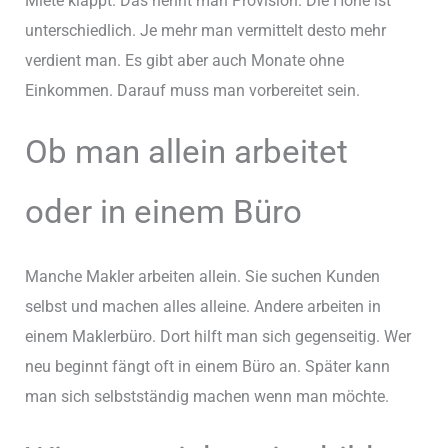
Miete klappt. Das nennt man Provision. Die Höhe ist
unterschiedlich. Je mehr man vermittelt desto mehr
verdient man. Es gibt aber auch Monate ohne
Einkommen. Darauf muss man vorbereitet sein.
Ob man allein arbeitet
oder in einem Büro
Manche Makler arbeiten allein. Sie suchen Kunden
selbst und machen alles alleine. Andere arbeiten in
einem Maklerbüro. Dort hilft man sich gegenseitig. Wer
neu beginnt fängt oft in einem Büro an. Später kann
man sich selbstständig machen wenn man möchte.