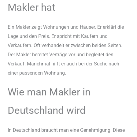
Makler hat
Ein Makler zeigt Wohnungen und Häuser. Er erklärt die
Lage und den Preis. Er spricht mit Käufern und
Verkäufern. Oft verhandelt er zwischen beiden Seiten.
Der Makler bereitet Verträge vor und begleitet den
Verkauf. Manchmal hilft er auch bei der Suche nach
einer passenden Wohnung.
Wie man Makler in
Deutschland wird
In Deutschland braucht man eine Genehmigung. Diese