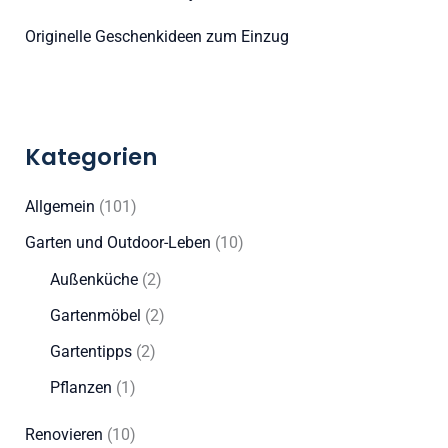
Originelle Geschenkideen zum Einzug
Kategorien
Allgemein
(101)
Garten und Outdoor-Leben
(10)
Außenküche
(2)
Gartenmöbel
(2)
Gartentipps
(2)
Pflanzen
(1)
Renovieren
(10)