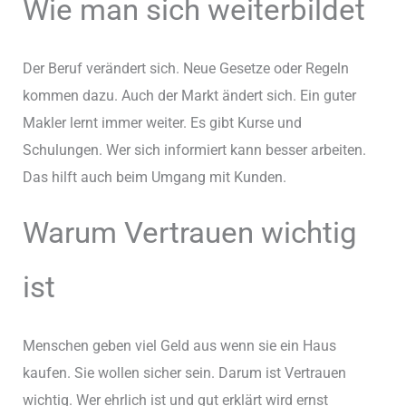
Wie man sich weiterbildet
Der Beruf verändert sich. Neue Gesetze oder Regeln
kommen dazu. Auch der Markt ändert sich. Ein guter
Makler lernt immer weiter. Es gibt Kurse und
Schulungen. Wer sich informiert kann besser arbeiten.
Das hilft auch beim Umgang mit Kunden.
Warum Vertrauen wichtig
ist
Menschen geben viel Geld aus wenn sie ein Haus
kaufen. Sie wollen sicher sein. Darum ist Vertrauen
wichtig. Wer ehrlich ist und gut erklärt wird ernst