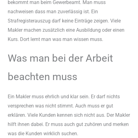
bekommt man beim Gewerbeamt. Man muss
nachweisen dass man zuverlässig ist. Ein
Strafregisterauszug darf keine Einträge zeigen. Viele
Makler machen zusätzlich eine Ausbildung oder einen
Kurs. Dort lernt man was man wissen muss.
Was man bei der Arbeit
beachten muss
Ein Makler muss ehrlich und klar sein. Er darf nichts
versprechen was nicht stimmt. Auch muss er gut
erklären. Viele Kunden kennen sich nicht aus. Der Makler
hilft ihnen dabei. Er muss auch gut zuhören und merken
was die Kunden wirklich suchen.