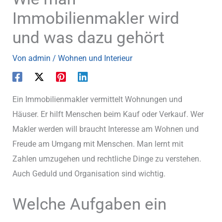
Immobilienmakler wird
und was dazu gehört
Von
admin
/
Wohnen und Interieur
Ein Immobilienmakler vermittelt Wohnungen und
Häuser. Er hilft Menschen beim Kauf oder Verkauf. Wer
Makler werden will braucht Interesse am Wohnen und
Freude am Umgang mit Menschen. Man lernt mit
Zahlen umzugehen und rechtliche Dinge zu verstehen.
Auch Geduld und Organisation sind wichtig.
Welche Aufgaben ein