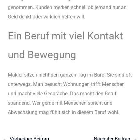
genommen. Kunden merken schnell ob jemand nur an
Geld denkt oder wirklich helfen will.
Ein Beruf mit viel Kontakt
und Bewegung
Makler sitzen nicht den ganzen Tag im Büro. Sie sind oft
unterwegs. Man besucht Wohnungen trifft Menschen
und macht viele Gespräche. Das macht den Beruf
spannend. Wer gerne mit Menschen spricht und
Abwechslung mag fühlt sich in diesem Beruf wohl.
←
Vorheriger Beitrag
Nächster Beitrag
→