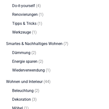
Do-it-yourself
(4)
Renovierungen
(1)
Tipps & Tricks
(1)
Werkzeuge
(1)
Smartes & Nachhaltiges Wohnen
(7)
Dämmung
(2)
Energie sparen
(2)
Wiederverwendung
(1)
Wohnen und Interieur
(44)
Beleuchtung
(2)
Dekoration
(3)
Möbel
(1)