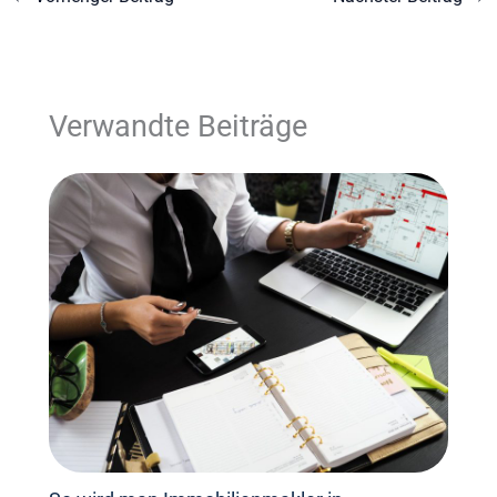
Verwandte Beiträge