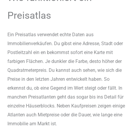
Preisatlas
Ein Preisatlas verwendet echte Daten aus
Immobilienverkäufen. Du gibst eine Adresse, Stadt oder
Postleitzahl ein en bekommst sofort eine Karte mit
farbigen Flächen. Je dunkler die Farbe, desto höher der
Quadratmeterpreis. Du kannst auch sehen, wie sich die
Preise in den letzten Jahren entwickelt haben. So
erkennst du, ob eine Gegend im Wert steigt oder fällt. In
manchen Preisatlanten geht das sogar bis ins Detail für
einzelne Häuserblocks. Neben Kaufpreisen zeigen einige
Atlanten auch Mietpreise oder die Dauer, wie lange eine
Immobilie am Markt ist.