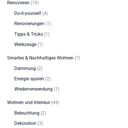
Renovieren
(10)
Do-it-yourself
(4)
Renovierungen
(1)
Tipps & Tricks
(1)
Werkzeuge
(1)
Smartes & Nachhaltiges Wohnen
(7)
Dämmung
(2)
Energie sparen
(2)
Wiederverwendung
(1)
Wohnen und Interieur
(44)
Beleuchtung
(2)
Dekoration
(3)