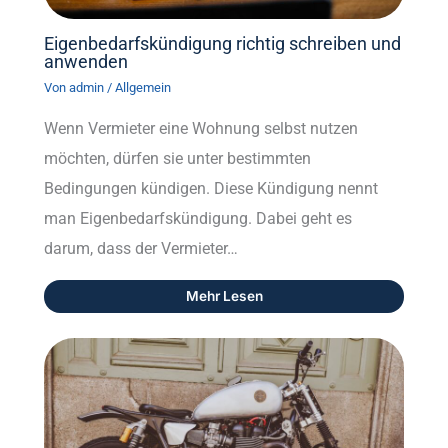
Eigenbedarfskündigung richtig schreiben und
anwenden
Von
admin
/
Allgemein
Wenn Vermieter eine Wohnung selbst nutzen
möchten, dürfen sie unter bestimmten
Bedingungen kündigen. Diese Kündigung nennt
man Eigenbedarfskündigung. Dabei geht es
darum, dass der Vermieter…
Mehr Lesen