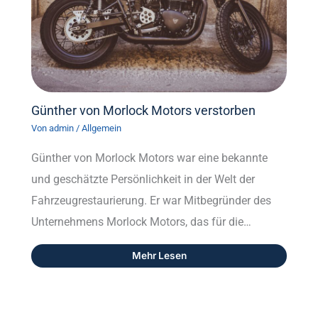
Günther von Morlock Motors verstorben
Von
admin
/
Allgemein
Günther von Morlock Motors war eine bekannte
und geschätzte Persönlichkeit in der Welt der
Fahrzeugrestaurierung. Er war Mitbegründer des
Unternehmens Morlock Motors, das für die…
Mehr Lesen