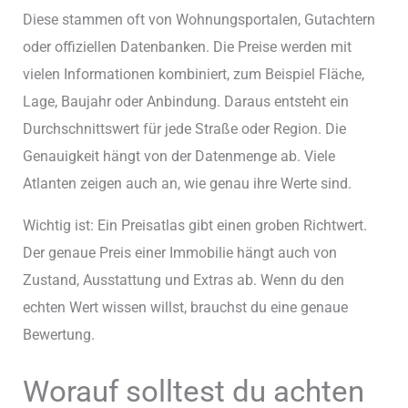
Diese stammen oft von Wohnungsportalen, Gutachtern
oder offiziellen Datenbanken. Die Preise werden mit
vielen Informationen kombiniert, zum Beispiel Fläche,
Lage, Baujahr oder Anbindung. Daraus entsteht ein
Durchschnittswert für jede Straße oder Region. Die
Genauigkeit hängt von der Datenmenge ab. Viele
Atlanten zeigen auch an, wie genau ihre Werte sind.
Wichtig ist: Ein Preisatlas gibt einen groben Richtwert.
Der genaue Preis einer Immobilie hängt auch von
Zustand, Ausstattung und Extras ab. Wenn du den
echten Wert wissen willst, brauchst du eine genaue
Bewertung.
Worauf solltest du achten