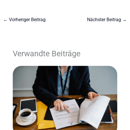
←
Vorheriger Beitrag
Nächster Beitrag
→
Verwandte Beiträge