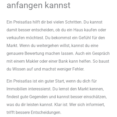
anfangen kannst
Ein Preisatlas hilft dir bei vielen Schritten. Du kannst
damit besser entscheiden, ob du ein Haus kaufen oder
verkaufen möchtest. Du bekommst ein Gefühl für den
Markt. Wenn du weitergehen willst, kannst du eine
genauere Bewertung machen lassen. Auch ein Gespräch
mit einem Makler oder einer Bank kann helfen. So baust
du Wissen auf und machst weniger Fehler.
Ein Preisatlas ist ein guter Start, wenn du dich für
Immobilien interessierst. Du lernst den Markt kennen,
findest gute Gegenden und kannst besser einschätzen,
was du dir leisten kannst. Klar ist: Wer sich informiert,
trifft bessere Entscheidungen.