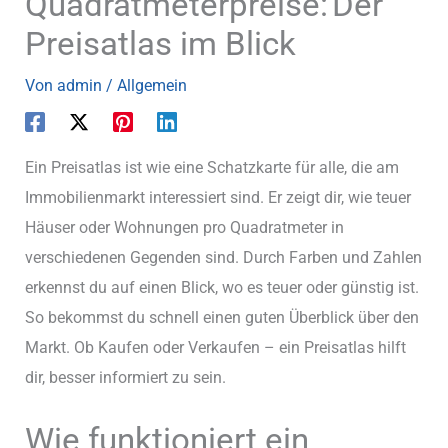
Quadratmeterpreise: Der
Preisatlas im Blick
Von
admin
/
Allgemein
Ein Preisatlas ist wie eine Schatzkarte für alle, die am
Immobilienmarkt interessiert sind. Er zeigt dir, wie teuer
Häuser oder Wohnungen pro Quadratmeter in
verschiedenen Gegenden sind. Durch Farben und Zahlen
erkennst du auf einen Blick, wo es teuer oder günstig ist.
So bekommst du schnell einen guten Überblick über den
Markt. Ob Kaufen oder Verkaufen – ein Preisatlas hilft
dir, besser informiert zu sein.
Wie funktioniert ein