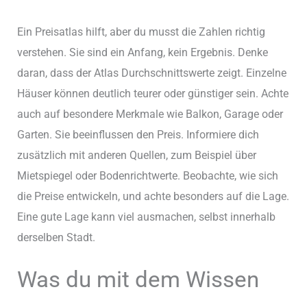
Ein Preisatlas hilft, aber du musst die Zahlen richtig
verstehen. Sie sind ein Anfang, kein Ergebnis. Denke
daran, dass der Atlas Durchschnittswerte zeigt. Einzelne
Häuser können deutlich teurer oder günstiger sein. Achte
auch auf besondere Merkmale wie Balkon, Garage oder
Garten. Sie beeinflussen den Preis. Informiere dich
zusätzlich mit anderen Quellen, zum Beispiel über
Mietspiegel oder Bodenrichtwerte. Beobachte, wie sich
die Preise entwickeln, und achte besonders auf die Lage.
Eine gute Lage kann viel ausmachen, selbst innerhalb
derselben Stadt.
Was du mit dem Wissen