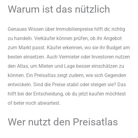
Warum ist das nützlich
Genaues Wissen über Immobilienpreise hilft dir, richtig
zu handeln. Verkäufer können prüfen, ob ihr Angebot
zum Markt passt. Käufer erkennen, wo sie ihr Budget am
besten einsetzen. Auch Vermieter oder Investoren nutzen
den Atlas, um Mieten und Lage besser einschätzen zu
können. Ein Preisatlas zeigt zudem, wie sich Gegenden
entwickeln. Sind die Preise stabil oder steigen sie? Das
hilft bei der Entscheidung, ob du jetzt kaufen möchtest
of beter noch abwartest.
Wer nutzt den Preisatlas