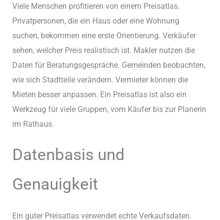
Viele Menschen profitieren von einem Preisatlas.
Privatpersonen, die ein Haus oder eine Wohnung
suchen, bekommen eine erste Orientierung. Verkäufer
sehen, welcher Preis realistisch ist. Makler nutzen die
Daten für Beratungsgespräche. Gemeinden beobachten,
wie sich Stadtteile verändern. Vermieter können die
Mieten besser anpassen. Ein Preisatlas ist also ein
Werkzeug für viele Gruppen, vom Käufer bis zur Planerin
im Rathaus.
Datenbasis und
Genauigkeit
Ein guter Preisatlas verwendet echte Verkaufsdaten.