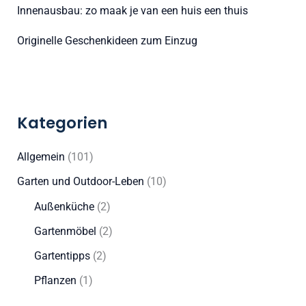
Innenausbau: zo maak je van een huis een thuis
Originelle Geschenkideen zum Einzug
Kategorien
Allgemein
(101)
Garten und Outdoor-Leben
(10)
Außenküche
(2)
Gartenmöbel
(2)
Gartentipps
(2)
Pflanzen
(1)