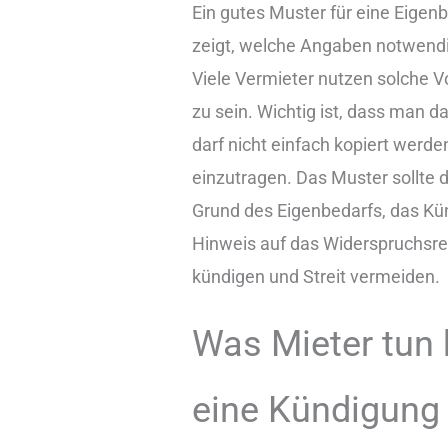
Ein gutes Muster für eine Eigenb
zeigt, welche Angaben notwendi
Viele Vermieter nutzen solche Vo
zu sein. Wichtig ist, dass man d
darf nicht einfach kopiert werd
einzutragen. Das Muster sollte
Grund des Eigenbedarfs, das Kü
Hinweis auf das Widerspruchsrec
kündigen und Streit vermeiden.
Was Mieter tun 
eine Kündigun