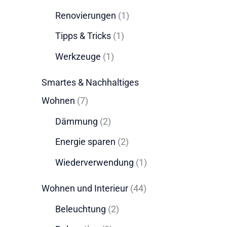
Renovierungen
(1)
Tipps & Tricks
(1)
Werkzeuge
(1)
Smartes & Nachhaltiges
Wohnen
(7)
Dämmung
(2)
Energie sparen
(2)
Wiederverwendung
(1)
Wohnen und Interieur
(44)
Beleuchtung
(2)