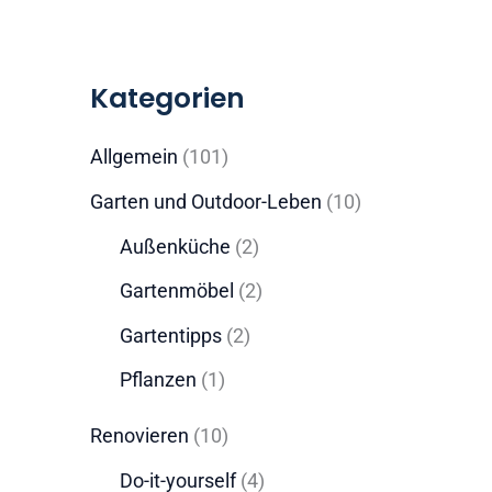
Kategorien
Allgemein
(101)
Garten und Outdoor-Leben
(10)
Außenküche
(2)
Gartenmöbel
(2)
Gartentipps
(2)
Pflanzen
(1)
Renovieren
(10)
Do-it-yourself
(4)