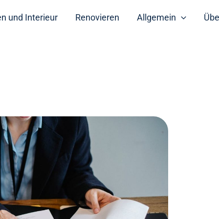
 und Interieur
Renovieren
Allgemein
Übe