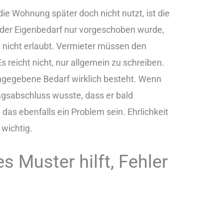
die Wohnung später doch nicht nutzt, ist die
der Eigenbedarf nur vorgeschoben wurde,
s nicht erlaubt. Vermieter müssen den
reicht nicht, nur allgemein zu schreiben.
angegebene Bedarf wirklich besteht. Wenn
agsabschluss wusste, dass er bald
das ebenfalls ein Problem sein. Ehrlichkeit
 wichtig.
s Muster hilft, Fehler