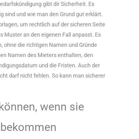
edarfskündigung gibt dir Sicherheit. Es
g sind und wie man den Grund gut erklärt.
rlagen, um rechtlich auf der sicheren Seite
as Muster an den eigenen Fall anpasst. Es
en, ohne die richtigen Namen und Gründe
 den Namen des Mieters enthalten, den
ndigungsdatum und die Fristen. Auch der
ht darf nicht fehlen. So kann man sicherer
können, wenn sie
g bekommen