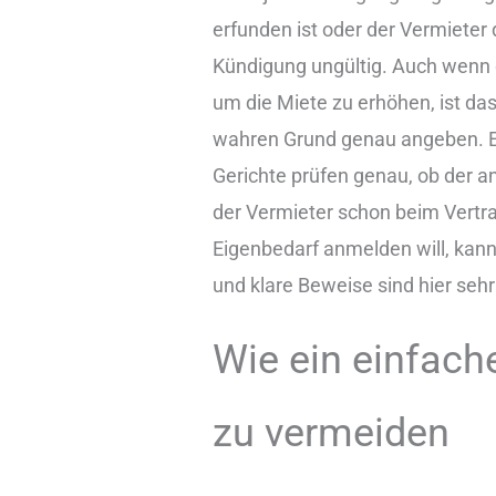
erfunden ist oder der Vermieter 
Kündigung ungültig. Auch wenn 
um die Miete zu erhöhen, ist da
wahren Grund genau angeben. Es 
Gerichte prüfen genau, ob der 
der Vermieter schon beim Vertr
Eigenbedarf anmelden will, kann 
und klare Beweise sind hier sehr
Wie ein einfache
zu vermeiden