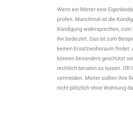
Wenn ein Mieter eine Eigenbeda
prüfen. Manchmal ist die Kündig
Kündigung widersprechen, zum B
ihn bedeutet. Das ist zum Beispie
keinen Ersatzwohnraum findet. 
können besonders geschützt sein.
rechtlich beraten zu lassen. Of
vermeiden. Mieter sollten ihre 
nicht plötzlich ohne Wohnung d