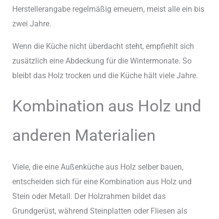
Herstellerangabe regelmäßig erneuern, meist alle ein bis
zwei Jahre.
Wenn die Küche nicht überdacht steht, empfiehlt sich
zusätzlich eine Abdeckung für die Wintermonate. So
bleibt das Holz trocken und die Küche hält viele Jahre.
Kombination aus Holz und
anderen Materialien
Viele, die eine Außenküche aus Holz selber bauen,
entscheiden sich für eine Kombination aus Holz und
Stein oder Metall. Der Holzrahmen bildet das
Grundgerüst, während Steinplatten oder Fliesen als