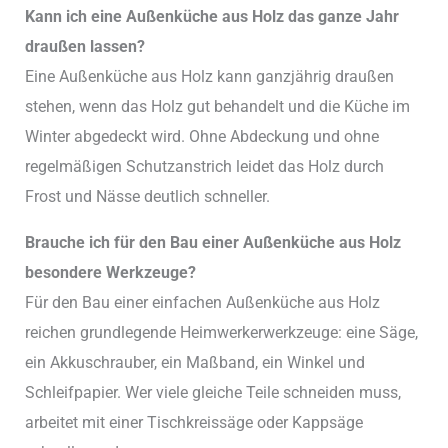
Kann ich eine Außenküche aus Holz das ganze Jahr
draußen lassen?
Eine Außenküche aus Holz kann ganzjährig draußen
stehen, wenn das Holz gut behandelt und die Küche im
Winter abgedeckt wird. Ohne Abdeckung und ohne
regelmäßigen Schutzanstrich leidet das Holz durch
Frost und Nässe deutlich schneller.
Brauche ich für den Bau einer Außenküche aus Holz
besondere Werkzeuge?
Für den Bau einer einfachen Außenküche aus Holz
reichen grundlegende Heimwerkerwerkzeuge: eine Säge,
ein Akkuschrauber, ein Maßband, ein Winkel und
Schleifpapier. Wer viele gleiche Teile schneiden muss,
arbeitet mit einer Tischkreissäge oder Kappsäge