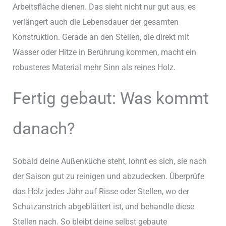
Arbeitsfläche dienen. Das sieht nicht nur gut aus, es
verlängert auch die Lebensdauer der gesamten
Konstruktion. Gerade an den Stellen, die direkt mit
Wasser oder Hitze in Berührung kommen, macht ein
robusteres Material mehr Sinn als reines Holz.
Fertig gebaut: Was kommt
danach?
Sobald deine Außenküche steht, lohnt es sich, sie nach
der Saison gut zu reinigen und abzudecken. Überprüfe
das Holz jedes Jahr auf Risse oder Stellen, wo der
Schutzanstrich abgeblättert ist, und behandle diese
Stellen nach. So bleibt deine selbst gebaute