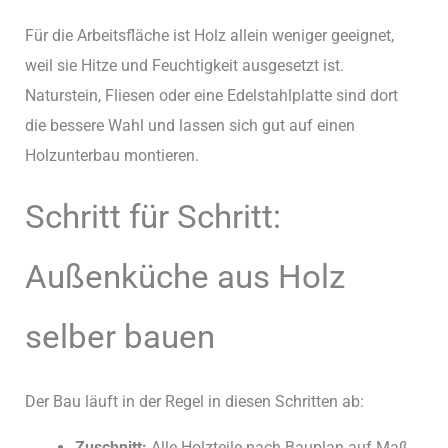
Für die Arbeitsfläche ist Holz allein weniger geeignet,
weil sie Hitze und Feuchtigkeit ausgesetzt ist.
Naturstein, Fliesen oder eine Edelstahlplatte sind dort
die bessere Wahl und lassen sich gut auf einen
Holzunterbau montieren.
Schritt für Schritt:
Außenküche aus Holz
selber bauen
Der Bau läuft in der Regel in diesen Schritten ab:
Zuschnitt:
Alle Holzteile nach Bauplan auf Maß