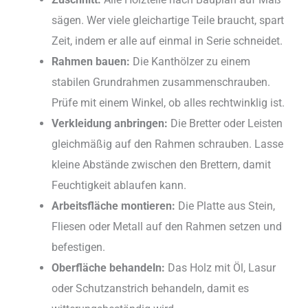
sägen. Wer viele gleichartige Teile braucht, spart
Zeit, indem er alle auf einmal in Serie schneidet.
Rahmen bauen:
Die Kanthölzer zu einem
stabilen Grundrahmen zusammenschrauben.
Prüfe mit einem Winkel, ob alles rechtwinklig ist.
Verkleidung anbringen:
Die Bretter oder Leisten
gleichmäßig auf den Rahmen schrauben. Lasse
kleine Abstände zwischen den Brettern, damit
Feuchtigkeit ablaufen kann.
Arbeitsfläche montieren:
Die Platte aus Stein,
Fliesen oder Metall auf den Rahmen setzen und
befestigen.
Oberfläche behandeln:
Das Holz mit Öl, Lasur
oder Schutzanstrich behandeln, damit es