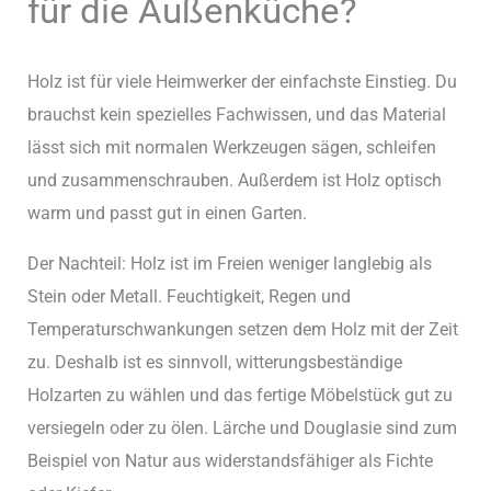
für die Außenküche?
Holz ist für viele Heimwerker der einfachste Einstieg. Du
brauchst kein spezielles Fachwissen, und das Material
lässt sich mit normalen Werkzeugen sägen, schleifen
und zusammenschrauben. Außerdem ist Holz optisch
warm und passt gut in einen Garten.
Der Nachteil: Holz ist im Freien weniger langlebig als
Stein oder Metall. Feuchtigkeit, Regen und
Temperaturschwankungen setzen dem Holz mit der Zeit
zu. Deshalb ist es sinnvoll, witterungsbeständige
Holzarten zu wählen und das fertige Möbelstück gut zu
versiegeln oder zu ölen. Lärche und Douglasie sind zum
Beispiel von Natur aus widerstandsfähiger als Fichte