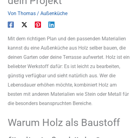
dein Projekt
Von
Thomas
/
Außenküche
Mit dem richtigen Plan und den passenden Materialien
kannst du eine Außenküche aus Holz selber bauen, die
deinen Garten oder deine Terrasse aufwertet. Holz ist ein
beliebter Werkstoff dafür: Es ist leicht zu bearbeiten,
günstig verfügbar und sieht natürlich aus. Wer die
Lebensdauer erhöhen möchte, kombiniert Holz am
besten mit anderen Materialien wie Stein oder Metall für
die besonders beanspruchten Bereiche.
Warum Holz als Baustoff