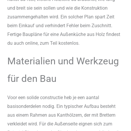
und breit sie sein sollen und wie die Konstruktion
zusammengehalten wird. Ein solcher Plan spart Zeit
beim Einkauf und verhindert Fehler beim Zuschnitt.
Fertige Baupläne für eine Außenküche aus Holz findest
du auch online, zum Teil kostenlos.
Materialien und Werkzeug
für den Bau
Voor een solide constructie heb je een aantal
basisonderdelen nodig. Ein typischer Aufbau besteht
aus einem Rahmen aus Kanthölzern, der mit Brettern
verkleidet wird. Für die Außenseite eignen sich zum