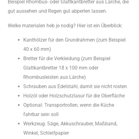
Beispiel Rhombus- oder Glattkantbretter aus Lärche, die
gut aussehen und Regen gut abperlen lassen.
Welke materialen heb je nodig? Hier ist ein Überblick:
Kanthölzer für den Grundrahmen (zum Beispiel
40 x 60 mm)
Bretter für die Verkleidung (zum Beispiel
Glattkantbretter 18 x 100 mm oder
Rhombusleisten aus Lärche)
Schrauben aus Edelstahl, damit sie nicht rosten
Holzöl oder Holzschutzlasur für die Oberfläche
Optional: Transportrollen, wenn die Küche
fahrbar sein soll
Werkzeug: Säge, Akkuschrauber, Maßband,
Winkel, Schleifpapier