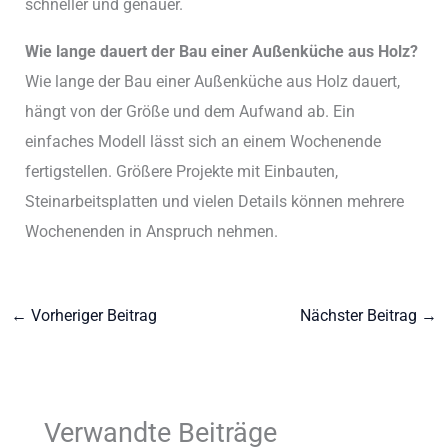
schneller und genauer.
Wie lange dauert der Bau einer Außenküche aus Holz?
Wie lange der Bau einer Außenküche aus Holz dauert,
hängt von der Größe und dem Aufwand ab. Ein
einfaches Modell lässt sich an einem Wochenende
fertigstellen. Größere Projekte mit Einbauten,
Steinarbeitsplatten und vielen Details können mehrere
Wochenenden in Anspruch nehmen.
←
Vorheriger Beitrag
Nächster Beitrag
→
Verwandte Beiträge