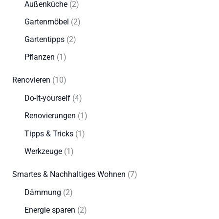
Außenküche
(2)
Gartenmöbel
(2)
Gartentipps
(2)
Pflanzen
(1)
Renovieren
(10)
Do-it-yourself
(4)
Renovierungen
(1)
Tipps & Tricks
(1)
Werkzeuge
(1)
Smartes & Nachhaltiges Wohnen
(7)
Dämmung
(2)
Energie sparen
(2)