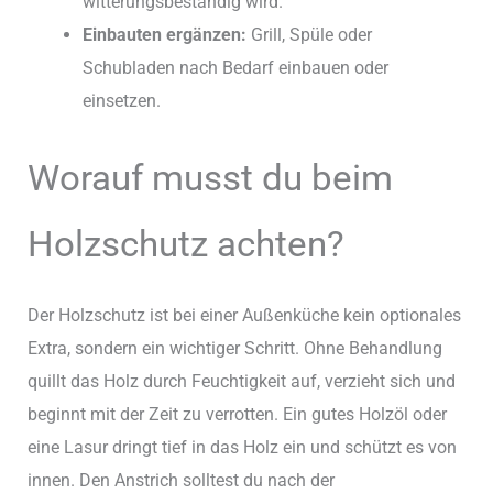
witterungsbeständig wird.
Einbauten ergänzen:
Grill, Spüle oder
Schubladen nach Bedarf einbauen oder
einsetzen.
Worauf musst du beim
Holzschutz achten?
Der Holzschutz ist bei einer Außenküche kein optionales
Extra, sondern ein wichtiger Schritt. Ohne Behandlung
quillt das Holz durch Feuchtigkeit auf, verzieht sich und
beginnt mit der Zeit zu verrotten. Ein gutes Holzöl oder
eine Lasur dringt tief in das Holz ein und schützt es von
innen. Den Anstrich solltest du nach der