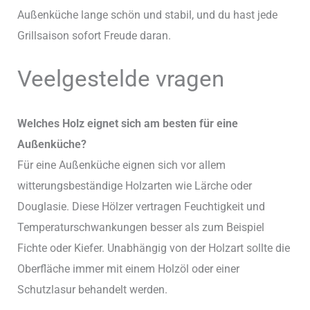
Außenküche lange schön und stabil, und du hast jede
Grillsaison sofort Freude daran.
Veelgestelde vragen
Welches Holz eignet sich am besten für eine
Außenküche?
Für eine Außenküche eignen sich vor allem
witterungsbeständige Holzarten wie Lärche oder
Douglasie. Diese Hölzer vertragen Feuchtigkeit und
Temperaturschwankungen besser als zum Beispiel
Fichte oder Kiefer. Unabhängig von der Holzart sollte die
Oberfläche immer mit einem Holzöl oder einer
Schutzlasur behandelt werden.