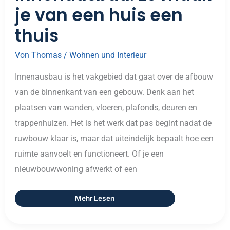
je van een huis een
thuis
Von
Thomas
/
Wohnen und Interieur
Innenausbau is het vakgebied dat gaat over de afbouw
van de binnenkant van een gebouw. Denk aan het
plaatsen van wanden, vloeren, plafonds, deuren en
trappenhuizen. Het is het werk dat pas begint nadat de
ruwbouw klaar is, maar dat uiteindelijk bepaalt hoe een
ruimte aanvoelt en functioneert. Of je een
nieuwbouwwoning afwerkt of een
Mehr Lesen