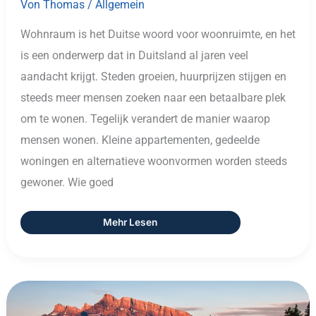
Von
Thomas
/
Allgemein
Wohnraum is het Duitse woord voor woonruimte, en het
is een onderwerp dat in Duitsland al jaren veel
aandacht krijgt. Steden groeien, huurprijzen stijgen en
steeds meer mensen zoeken naar een betaalbare plek
om te wonen. Tegelijk verandert de manier waarop
mensen wonen. Kleine appartementen, gedeelde
woningen en alternatieve woonvormen worden steeds
gewoner. Wie goed
Mehr Lesen
Buiten
Koken