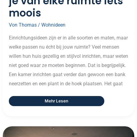
je van elke ruimte iets
moois
Von
Thomas
/
Wohnideen
Einrichtungsideen zijn er in alle soorten en maten, maar
welke passen nu écht bij jouw ruimte? Veel mensen
willen hun huis gezellig en stijlvol inrichten, maar weten
niet goed waar ze moeten beginnen. Dat is begrijpelijk.
Een kamer inrichten gaat verder dan gewoon een bank
neerzetten en een plant in de hoek plaatsen. Het gaat
Mehr Lesen
Wohnraum: