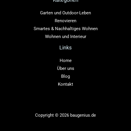
Garten und Outdoor-Leben
Renovieren
Smartes & Nachhaltiges Wohnen
Wohnen und Interieur
Links
Home
Über uns
Blog
Kontakt
Copyright © 2026 baugenius.de