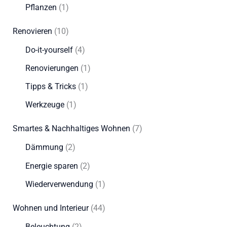
Pflanzen
(1)
Renovieren
(10)
Do-it-yourself
(4)
Renovierungen
(1)
Tipps & Tricks
(1)
Werkzeuge
(1)
Smartes & Nachhaltiges Wohnen
(7)
Dämmung
(2)
Energie sparen
(2)
Wiederverwendung
(1)
Wohnen und Interieur
(44)
Beleuchtung
(2)