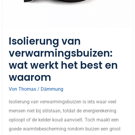
Isolierung van
verwarmingsbuizen:
wat werkt het best en
waarom
Von
Thomas
/
Dämmung
Isolierung van verwarmingsbuizen is iets waar veel
mensen niet bij stilstaan, totdat de energierekening
oploopt of de kelder koud aanvoelt. Toch maakt een
goede warmtebescherming rondom buizen een groot