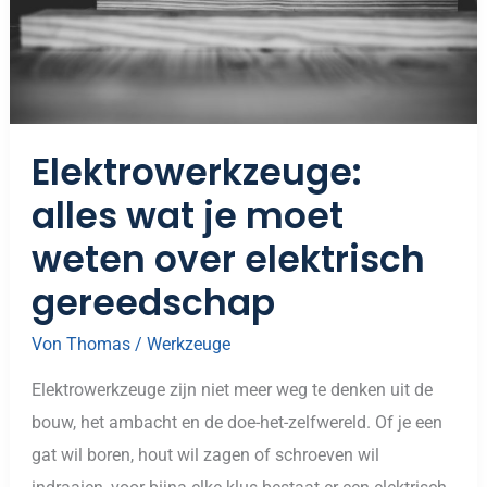
Elektrowerkzeuge:
alles wat je moet
weten over elektrisch
gereedschap
Von
Thomas
/
Werkzeuge
Elektrowerkzeuge zijn niet meer weg te denken uit de
bouw, het ambacht en de doe-het-zelfwereld. Of je een
gat wil boren, hout wil zagen of schroeven wil