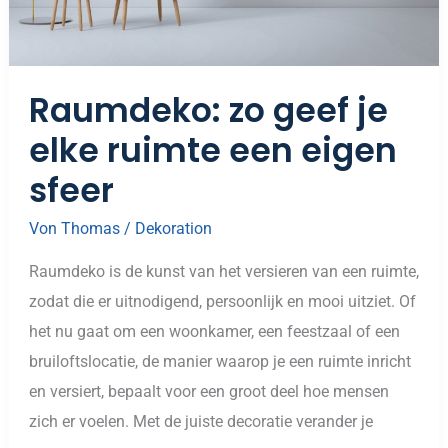
Raumdeko: zo geef je
elke ruimte een eigen
sfeer
Von
Thomas
/
Dekoration
Raumdeko is de kunst van het versieren van een ruimte,
zodat die er uitnodigend, persoonlijk en mooi uitziet. Of
het nu gaat om een woonkamer, een feestzaal of een
bruiloftslocatie, de manier waarop je een ruimte inricht
en versiert, bepaalt voor een groot deel hoe mensen
zich er voelen. Met de juiste decoratie verander je