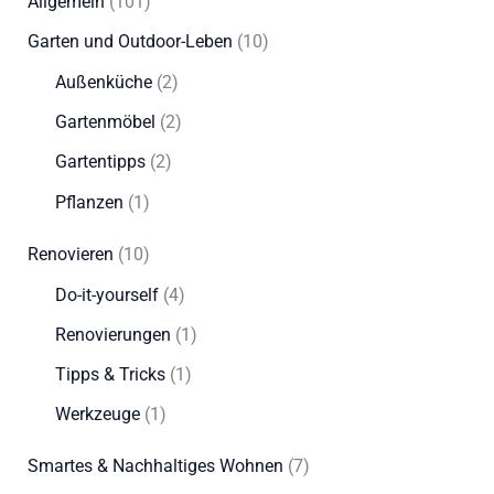
Allgemein
(101)
Garten und Outdoor-Leben
(10)
Außenküche
(2)
Gartenmöbel
(2)
Gartentipps
(2)
Pflanzen
(1)
Renovieren
(10)
Do-it-yourself
(4)
Renovierungen
(1)
Tipps & Tricks
(1)
Werkzeuge
(1)
Smartes & Nachhaltiges Wohnen
(7)