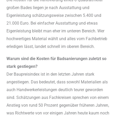
großen Bades liegen je nach Ausstattung und
Eigenleistung schätzungsweise zwischen 5.400 und
21.000 Euro. Bei einfacher Ausstattung und etwas
Eigenleistung bleibt man eher im unteren Bereich. Wer
hochwertiges Material wählt und alles vom Fachbetrieb
erledigen lässt, landet schnell im oberen Bereich.
Warum sind die Kosten für Badsanierungen zuletzt so
stark gestiegen?
Der Baupreisindex ist in den letzten Jahren stark
angestiegen. Das bedeutet, dass sowohl Materialien als
auch Handwerkerleistungen deutlich teurer geworden
sind. Schätzungen aus Fachkreisen sprechen von einem
Anstieg von rund 50 Prozent gegenüber früheren Jahren,
was Richtwerte von vor einigen Jahren heute kaum noch