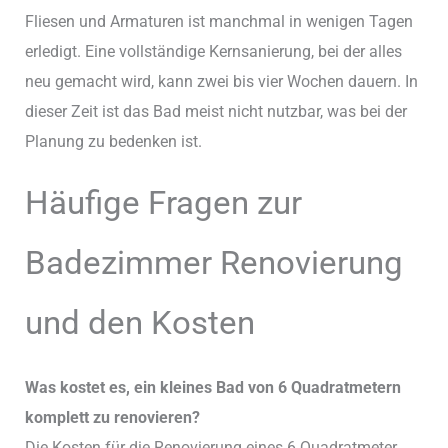
Fliesen und Armaturen ist manchmal in wenigen Tagen
erledigt. Eine vollständige Kernsanierung, bei der alles
neu gemacht wird, kann zwei bis vier Wochen dauern. In
dieser Zeit ist das Bad meist nicht nutzbar, was bei der
Planung zu bedenken ist.
Häufige Fragen zur
Badezimmer Renovierung
und den Kosten
Was kostet es, ein kleines Bad von 6 Quadratmetern
komplett zu renovieren?
Die Kosten für die Renovierung eines 6 Quadratmeter