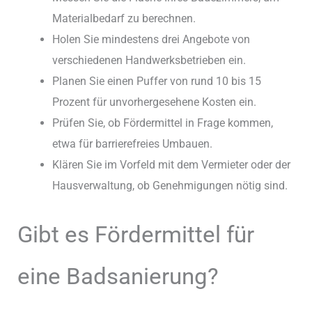
Materialbedarf zu berechnen.
Holen Sie mindestens drei Angebote von
verschiedenen Handwerksbetrieben ein.
Planen Sie einen Puffer von rund 10 bis 15
Prozent für unvorhergesehene Kosten ein.
Prüfen Sie, ob Fördermittel in Frage kommen,
etwa für barrierefreies Umbauen.
Klären Sie im Vorfeld mit dem Vermieter oder der
Hausverwaltung, ob Genehmigungen nötig sind.
Gibt es Fördermittel für
eine Badsanierung?