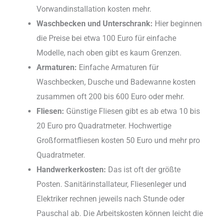
Vorwandinstallation kosten mehr.
Waschbecken und Unterschrank:
Hier beginnen
die Preise bei etwa 100 Euro für einfache
Modelle, nach oben gibt es kaum Grenzen.
Armaturen:
Einfache Armaturen für
Waschbecken, Dusche und Badewanne kosten
zusammen oft 200 bis 600 Euro oder mehr.
Fliesen:
Günstige Fliesen gibt es ab etwa 10 bis
20 Euro pro Quadratmeter. Hochwertige
Großformatfliesen kosten 50 Euro und mehr pro
Quadratmeter.
Handwerkerkosten:
Das ist oft der größte
Posten. Sanitärinstallateur, Fliesenleger und
Elektriker rechnen jeweils nach Stunde oder
Pauschal ab. Die Arbeitskosten können leicht die