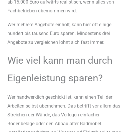
ab 15.000 Euro aufwärts realistisch, wenn alles von
Fachbetrieben übernommen wird.
Wer mehrere Angebote einholt, kann hier oft einige
hundert bis tausend Euro sparen. Mindestens drei
Angebote zu vergleichen lohnt sich fast immer.
Wie viel kann man durch
Eigenleistung sparen?
Wer handwerklich geschickt ist, kann einen Teil der
Arbeiten selbst übernehmen. Das betrifft vor allem das
Streichen der Wände, das Verlegen einfacher
Bodenbeläge oder den Abbau alter Badmöbel.