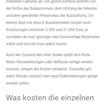
mehreren Faktoren ab. Der größte Einfluss kommt von
der Größe des Badezimmers, dem Umfang der Arbeiten
und dem gewählten Preisniveau der Ausstattung. Ein
kleines Bad von etwa 6 Quadratmetern kostet nach
Schätzungen zwischen 5.400 und 21.000 Euro, je
nachdem ob man günstige oder hochwertige Materialien
wählt und wie viel man selbst macht.
Auch der Zustand des alten Bades spielt eine Rolle.
Wenn Wasserleitungen oder Abflüsse verlegt werden
müssen, steigen die Kosten erheblich. Dasselbe gilt,
wenn Wände versetzt oder neue Elektroleitungen gelegt
werden sollen.
Was kosten die einzelnen