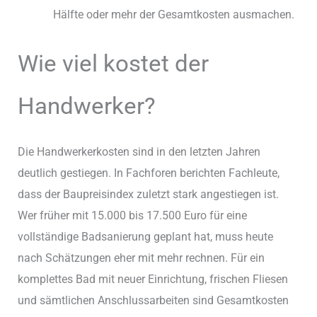
Hälfte oder mehr der Gesamtkosten ausmachen.
Wie viel kostet der
Handwerker?
Die Handwerkerkosten sind in den letzten Jahren
deutlich gestiegen. In Fachforen berichten Fachleute,
dass der Baupreisindex zuletzt stark angestiegen ist.
Wer früher mit 15.000 bis 17.500 Euro für eine
vollständige Badsanierung geplant hat, muss heute
nach Schätzungen eher mit mehr rechnen. Für ein
komplettes Bad mit neuer Einrichtung, frischen Fliesen
und sämtlichen Anschlussarbeiten sind Gesamtkosten