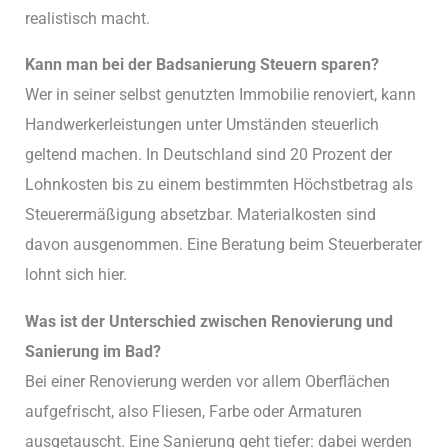
realistisch macht.
Kann man bei der Badsanierung Steuern sparen?
Wer in seiner selbst genutzten Immobilie renoviert, kann
Handwerkerleistungen unter Umständen steuerlich
geltend machen. In Deutschland sind 20 Prozent der
Lohnkosten bis zu einem bestimmten Höchstbetrag als
Steuerermäßigung absetzbar. Materialkosten sind
davon ausgenommen. Eine Beratung beim Steuerberater
lohnt sich hier.
Was ist der Unterschied zwischen Renovierung und
Sanierung im Bad?
Bei einer Renovierung werden vor allem Oberflächen
aufgefrischt, also Fliesen, Farbe oder Armaturen
ausgetauscht. Eine Sanierung geht tiefer: dabei werden