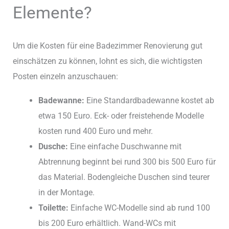
Elemente?
Um die Kosten für eine Badezimmer Renovierung gut
einschätzen zu können, lohnt es sich, die wichtigsten
Posten einzeln anzuschauen:
Badewanne:
Eine Standardbadewanne kostet ab
etwa 150 Euro. Eck- oder freistehende Modelle
kosten rund 400 Euro und mehr.
Dusche:
Eine einfache Duschwanne mit
Abtrennung beginnt bei rund 300 bis 500 Euro für
das Material. Bodengleiche Duschen sind teurer
in der Montage.
Toilette:
Einfache WC-Modelle sind ab rund 100
bis 200 Euro erhältlich. Wand-WCs mit