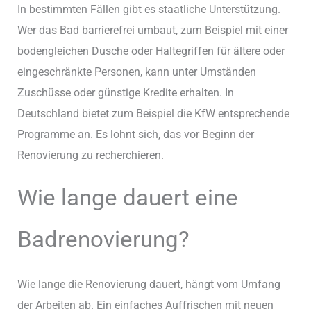
In bestimmten Fällen gibt es staatliche Unterstützung.
Wer das Bad barrierefrei umbaut, zum Beispiel mit einer
bodengleichen Dusche oder Haltegriffen für ältere oder
eingeschränkte Personen, kann unter Umständen
Zuschüsse oder günstige Kredite erhalten. In
Deutschland bietet zum Beispiel die KfW entsprechende
Programme an. Es lohnt sich, das vor Beginn der
Renovierung zu recherchieren.
Wie lange dauert eine
Badrenovierung?
Wie lange die Renovierung dauert, hängt vom Umfang
der Arbeiten ab. Ein einfaches Auffrischen mit neuen