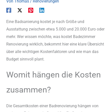
Von
Thomas
/
Renovierungen
Eine Badsanierung kostet je nach Größe und
Ausstattung zwischen etwa 5.000 und 20.000 Euro oder
mehr. Wer wissen möchte, was kostet Badezimmer
Renovierung wirklich, bekommt hier eine klare Übersicht
über alle wichtigen Kostenfaktoren und wie man das
Budget sinnvoll plant.
Womit hängen die Kosten
zusammen?
Die Gesamtkosten einer Badrenovierung hängen von