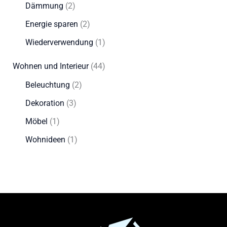
Dämmung
(2)
Energie sparen
(2)
Wiederverwendung
(1)
Wohnen und Interieur
(44)
Beleuchtung
(2)
Dekoration
(3)
Möbel
(1)
Wohnideen
(1)