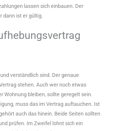
ahlungen lassen sich einbauen. Der
 dann ist er gültig.
ufhebungsvertrag
r und verständlich sind. Der genaue
 Vertrag stehen. Auch wer noch etwas
r Wohnung bleiben, sollte geregelt sein.
digung, muss das im Vertrag auftauchen. Ist
gehört auch das hinein. Beide Seiten sollten
nd prüfen. Im Zweifel lohnt sich ein