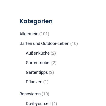
Kategorien
Allgemein
(101)
Garten und Outdoor-Leben
(10)
Außenküche
(2)
Gartenmöbel
(2)
Gartentipps
(2)
Pflanzen
(1)
Renovieren
(10)
Do-it-yourself
(4)