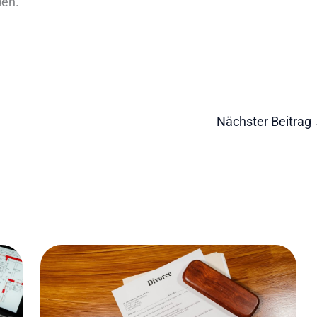
den.
Nächster Beitrag