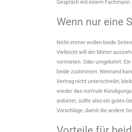
Gespräch mit einem Fachmann. 
Wenn nur eine S
Nicht immer wollen beide Seiten
Vielleicht will der Mieter auszi
vermieten. Oder umgekehrt. Ein 
beide zustimmen. Niemand kan
Vertrag nicht unterschreibt, ble
wieder das normale Kündigungs
anbietet, sollte also ein gutes
Vorschläge, damit die andere Seit
Vorteile für bei