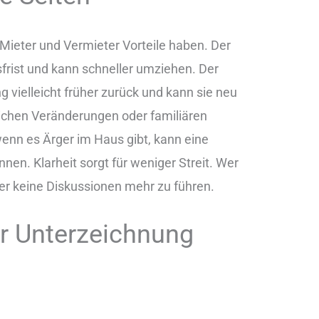
Mieter und Vermieter Vorteile haben. Der
sfrist und kann schneller umziehen. Der
vielleicht früher zurück und kann sie neu
lichen Veränderungen oder familiären
wenn es Ärger im Haus gibt, kann eine
en. Klarheit sorgt für weniger Streit. Wer
ter keine Diskussionen mehr zu führen.
r Unterzeichnung
s