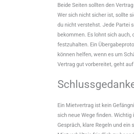
Beide Seiten sollten den Vertrag
Wer sich nicht sicher ist, sollte 
du nicht verstehst. Jede Partei 
bekommen. Es lohnt sich auch, 
festzuhalten. Ein Übergabeproto
können helfen, wenn es um Schä
Vertrag gut vorbereitet, geht a
Schlussgedank
Ein Mietvertrag ist kein Gefäng
sich neue Wege finden. Wichtig is
Gespräch, klare Regeln und ein sc