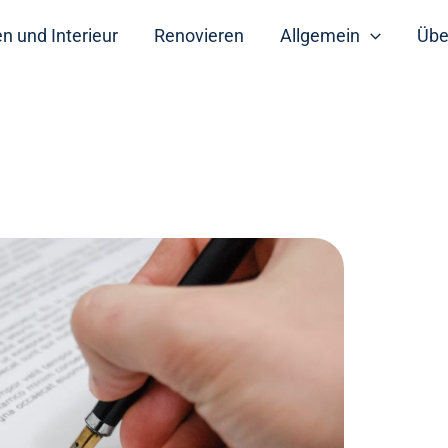
 und Interieur
Renovieren
Allgemein
Übe