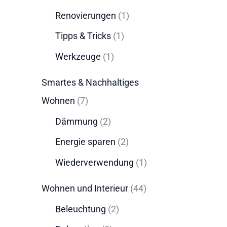
Renovierungen
(1)
Tipps & Tricks
(1)
Werkzeuge
(1)
Smartes & Nachhaltiges
Wohnen
(7)
Dämmung
(2)
Energie sparen
(2)
Wiederverwendung
(1)
Wohnen und Interieur
(44)
Beleuchtung
(2)