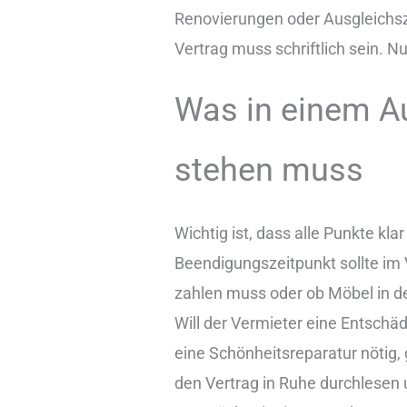
Renovierungen oder Ausgleichsz
Vertrag muss schriftlich sein. Nur
Was in einem A
stehen muss
Wichtig ist, dass alle Punkte kla
Beendigungszeitpunkt sollte im
zahlen muss oder ob Möbel in de
Will der Vermieter eine Entschä
eine Schönheitsreparatur nötig, 
den Vertrag in Ruhe durchlesen u