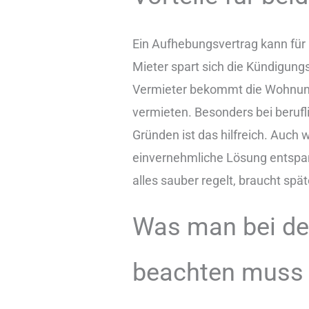
Ein Aufhebungsvertrag kann für 
Mieter spart sich die Kündigung
Vermieter bekommt die Wohnung 
vermieten. Besonders bei beruf
Gründen ist das hilfreich. Auch 
einvernehmliche Lösung entspann
alles sauber regelt, braucht spä
Was man bei de
beachten mus