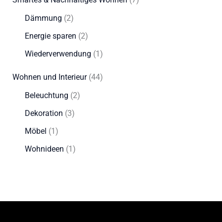
Dämmung
(2)
Energie sparen
(2)
Wiederverwendung
(1)
Wohnen und Interieur
(44)
Beleuchtung
(2)
Dekoration
(3)
Möbel
(1)
Wohnideen
(1)