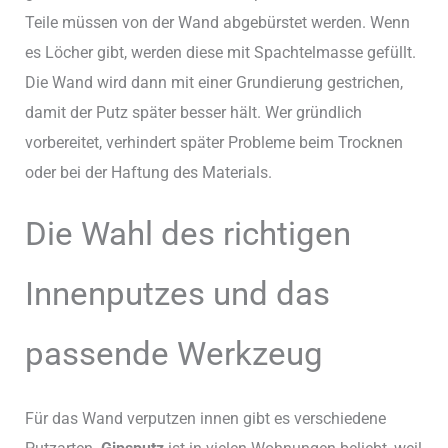
Teile müssen von der Wand abgebürstet werden. Wenn
es Löcher gibt, werden diese mit Spachtelmasse gefüllt.
Die Wand wird dann mit einer Grundierung gestrichen,
damit der Putz später besser hält. Wer gründlich
vorbereitet, verhindert später Probleme beim Trocknen
oder bei der Haftung des Materials.
Die Wahl des richtigen
Innenputzes und das
passende Werkzeug
Für das Wand verputzen innen gibt es verschiedene