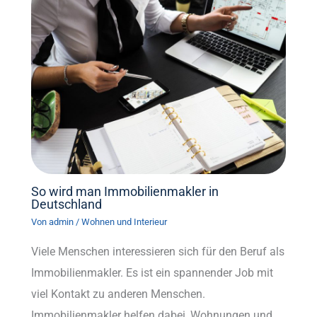
So wird man Immobilienmakler in
Deutschland
Von
admin
/
Wohnen und Interieur
Viele Menschen interessieren sich für den Beruf als
Immobilienmakler. Es ist ein spannender Job mit
viel Kontakt zu anderen Menschen.
Immobilienmakler helfen dabei, Wohnungen und…