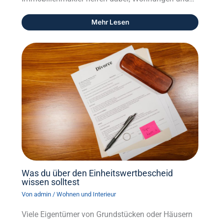
Mehr Lesen
Was du über den Einheitswertbescheid
wissen solltest
Von
admin
/
Wohnen und Interieur
Viele Eigentümer von Grundstücken oder Häusern