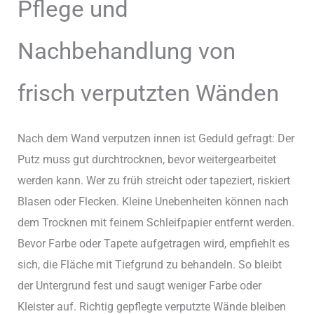
Pflege und
Nachbehandlung von
frisch verputzten Wänden
Nach dem Wand verputzen innen ist Geduld gefragt: Der
Putz muss gut durchtrocknen, bevor weitergearbeitet
werden kann. Wer zu früh streicht oder tapeziert, riskiert
Blasen oder Flecken. Kleine Unebenheiten können nach
dem Trocknen mit feinem Schleifpapier entfernt werden.
Bevor Farbe oder Tapete aufgetragen wird, empfiehlt es
sich, die Fläche mit Tiefgrund zu behandeln. So bleibt
der Untergrund fest und saugt weniger Farbe oder
Kleister auf. Richtig gepflegte verputzte Wände bleiben