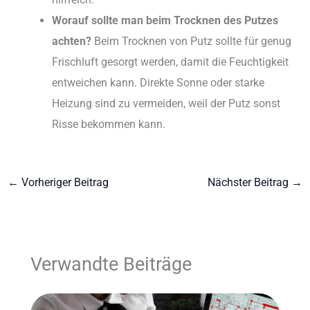
Worauf sollte man beim Trocknen des Putzes
achten?
Beim Trocknen von Putz sollte für genug
Frischluft gesorgt werden, damit die Feuchtigkeit
entweichen kann. Direkte Sonne oder starke
Heizung sind zu vermeiden, weil der Putz sonst
Risse bekommen kann.
←
Vorheriger Beitrag
Nächster Beitrag
→
Verwandte Beiträge