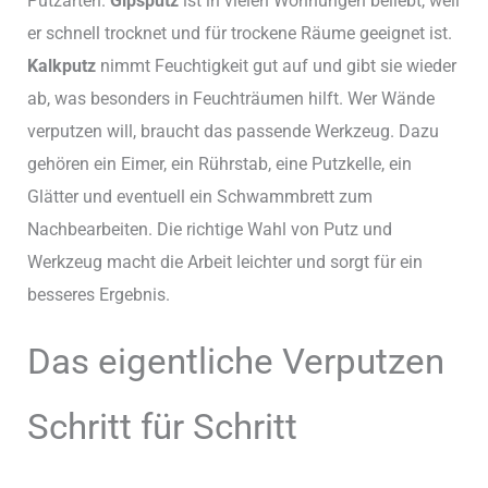
Putzarten.
Gipsputz
ist in vielen Wohnungen beliebt, weil
er schnell trocknet und für trockene Räume geeignet ist.
Kalkputz
nimmt Feuchtigkeit gut auf und gibt sie wieder
ab, was besonders in Feuchträumen hilft. Wer Wände
verputzen will, braucht das passende Werkzeug. Dazu
gehören ein Eimer, ein Rührstab, eine Putzkelle, ein
Glätter und eventuell ein Schwammbrett zum
Nachbearbeiten. Die richtige Wahl von Putz und
Werkzeug macht die Arbeit leichter und sorgt für ein
besseres Ergebnis.
Das eigentliche Verputzen
Schritt für Schritt