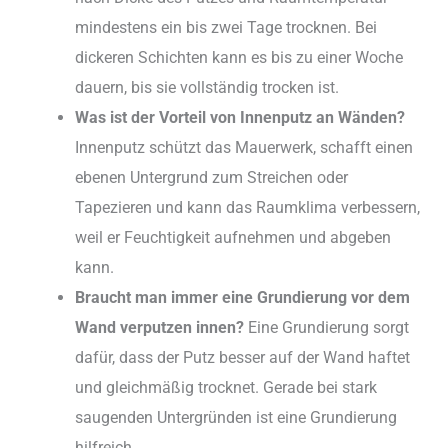
mindestens ein bis zwei Tage trocknen. Bei
dickeren Schichten kann es bis zu einer Woche
dauern, bis sie vollständig trocken ist.
Was ist der Vorteil von Innenputz an Wänden?
Innenputz schützt das Mauerwerk, schafft einen
ebenen Untergrund zum Streichen oder
Tapezieren und kann das Raumklima verbessern,
weil er Feuchtigkeit aufnehmen und abgeben
kann.
Braucht man immer eine Grundierung vor dem
Wand verputzen innen?
Eine Grundierung sorgt
dafür, dass der Putz besser auf der Wand haftet
und gleichmäßig trocknet. Gerade bei stark
saugenden Untergründen ist eine Grundierung
hilfreich.