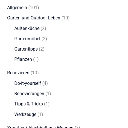
Allgemein
(101)
Garten und Outdoor-Leben
(10)
Außenküche
(2)
Gartenmöbel
(2)
Gartentipps
(2)
Pflanzen
(1)
Renovieren
(10)
Do-it-yourself
(4)
Renovierungen
(1)
Tipps & Tricks
(1)
Werkzeuge
(1)
Smartes & Nachhaltiges Wohnen
(7)