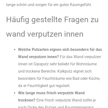
lange schön und sorgen für ein gutes Raumgefühl.
Häufig gestellte Fragen zu
wand verputzen innen
Welche Putzarten eignen sich besonders für das
Wand verputzen innen?
Für das Wand verputzen
innen ist Gipsputz sehr beliebt für Wohnräume
und trockene Bereiche. Kalkputz eignet sich
besonders für Feuchträume wie Bad oder Küche,
da er Feuchtigkeit gut reguliert.
Wie lange muss frisch verputzte Wand
trocknen?
Eine frisch verputzte Wand sollte je
nach Dicke des Putzes und Raumtemperatur