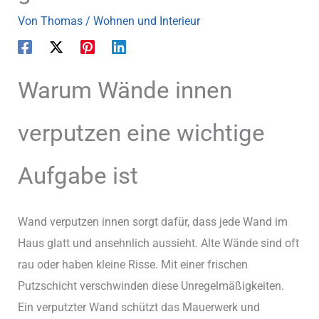
Von
Thomas
/
Wohnen und Interieur
Warum Wände innen
verputzen eine wichtige
Aufgabe ist
Wand verputzen innen sorgt dafür, dass jede Wand im
Haus glatt und ansehnlich aussieht. Alte Wände sind oft
rau oder haben kleine Risse. Mit einer frischen
Putzschicht verschwinden diese Unregelmäßigkeiten.
Ein verputzter Wand schützt das Mauerwerk und