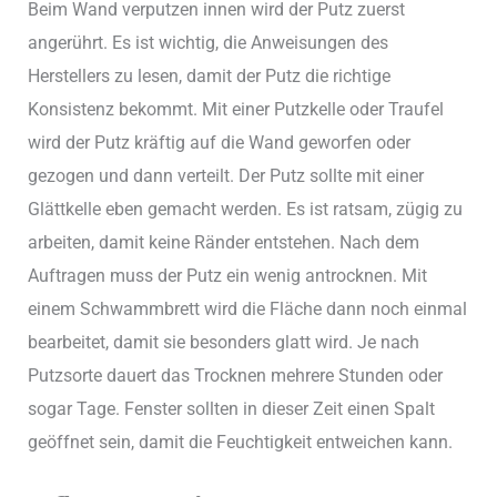
Beim Wand verputzen innen wird der Putz zuerst
angerührt. Es ist wichtig, die Anweisungen des
Herstellers zu lesen, damit der Putz die richtige
Konsistenz bekommt. Mit einer Putzkelle oder Traufel
wird der Putz kräftig auf die Wand geworfen oder
gezogen und dann verteilt. Der Putz sollte mit einer
Glättkelle eben gemacht werden. Es ist ratsam, zügig zu
arbeiten, damit keine Ränder entstehen. Nach dem
Auftragen muss der Putz ein wenig antrocknen. Mit
einem Schwammbrett wird die Fläche dann noch einmal
bearbeitet, damit sie besonders glatt wird. Je nach
Putzsorte dauert das Trocknen mehrere Stunden oder
sogar Tage. Fenster sollten in dieser Zeit einen Spalt
geöffnet sein, damit die Feuchtigkeit entweichen kann.