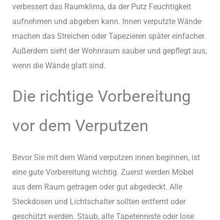
verbessert das Raumklima, da der Putz Feuchtigkeit
aufnehmen und abgeben kann. Innen verputzte Wände
machen das Streichen oder Tapezieren später einfacher.
Außerdem sieht der Wohnraum sauber und gepflegt aus,
wenn die Wände glatt sind.
Die richtige Vorbereitung
vor dem Verputzen
Bevor Sie mit dem Wand verputzen innen beginnen, ist
eine gute Vorbereitung wichtig. Zuerst werden Möbel
aus dem Raum getragen oder gut abgedeckt. Alle
Steckdosen und Lichtschalter sollten entfernt oder
geschützt werden. Staub, alte Tapetenreste oder lose