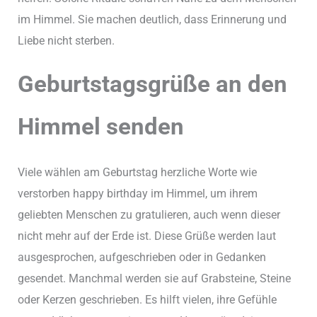
im Himmel. Sie machen deutlich, dass Erinnerung und
Liebe nicht sterben.
Geburtstagsgrüße an den
Himmel senden
Viele wählen am Geburtstag herzliche Worte wie
verstorben happy birthday im Himmel, um ihrem
geliebten Menschen zu gratulieren, auch wenn dieser
nicht mehr auf der Erde ist. Diese Grüße werden laut
ausgesprochen, aufgeschrieben oder in Gedanken
gesendet. Manchmal werden sie auf Grabsteine, Steine
oder Kerzen geschrieben. Es hilft vielen, ihre Gefühle