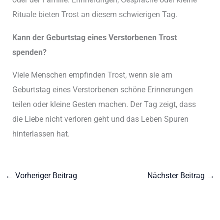
Rituale bieten Trost an diesem schwierigen Tag.
Kann der Geburtstag eines Verstorbenen Trost
spenden?
Viele Menschen empfinden Trost, wenn sie am
Geburtstag eines Verstorbenen schöne Erinnerungen
teilen oder kleine Gesten machen. Der Tag zeigt, dass
die Liebe nicht verloren geht und das Leben Spuren
hinterlassen hat.
←
Vorheriger Beitrag
Nächster Beitrag
→