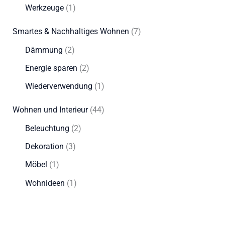
Werkzeuge
(1)
Smartes & Nachhaltiges Wohnen
(7)
Dämmung
(2)
Energie sparen
(2)
Wiederverwendung
(1)
Wohnen und Interieur
(44)
Beleuchtung
(2)
Dekoration
(3)
Möbel
(1)
Wohnideen
(1)