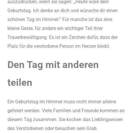
auszudrücken, wenn sie sagen: „Heute wäre dein
Geburtstag. Ich denke an dich und wünsche dir einen
schönen Tag im Himmel.“ Für manche ist das eine
kleine Geste, für andere ein wichtiger Teil ihrer
Trauerbewältigung. Es ist ein Zeichen dafür, dass der
Platz für die verstorbene Person im Herzen bleibt.
Den Tag mit anderen
teilen
Ein Geburtstag im Himmel muss nicht immer alleine
gefeiert werden. Viele Familien und Freunde kommen an
diesem Tag zusammen. Sie kochen das Lieblingsessen
des Verstorbenen oder besuchen sein Grab.