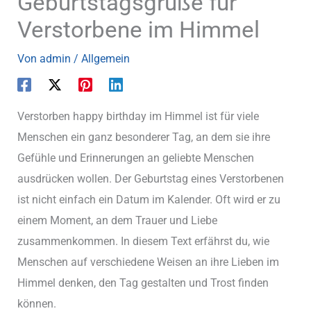
Geburtstagsgrüße für
Verstorbene im Himmel
Von
admin
/
Allgemein
Verstorben happy birthday im Himmel ist für viele
Menschen ein ganz besonderer Tag, an dem sie ihre
Gefühle und Erinnerungen an geliebte Menschen
ausdrücken wollen. Der Geburtstag eines Verstorbenen
ist nicht einfach ein Datum im Kalender. Oft wird er zu
einem Moment, an dem Trauer und Liebe
zusammenkommen. In diesem Text erfährst du, wie
Menschen auf verschiedene Weisen an ihre Lieben im
Himmel denken, den Tag gestalten und Trost finden
können.