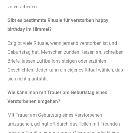
zu verarbeiten.
Gibt es bestimmte Rituale für verstorben happy
birthday im Himmel?
Es gibt viele Rituale, wenn jemand verstorben ist und
Geburtstag hat. Menschen zünden Kerzen an, schreiben
Briefe, lassen Luftballons steigen oder erzählen
Geschichten. Jeder kann ein eigenes Ritual wählen, das
sich richtig anfühlt.
Wie kann man mit Trauer am Geburtstag eines
Verstorbenen umgehen?
Mit Trauer am Geburtstag eines Verstorbenen
umzugehen, gelingt oft durch das Teilen mit Freunden
oder der Familie. Erinnerungen, Gespräche oder kleine