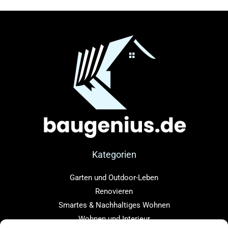
Kategorien
Garten und Outdoor-Leben
Renovieren
Smartes & Nachhaltiges Wohnen
Wohnen und Interieur