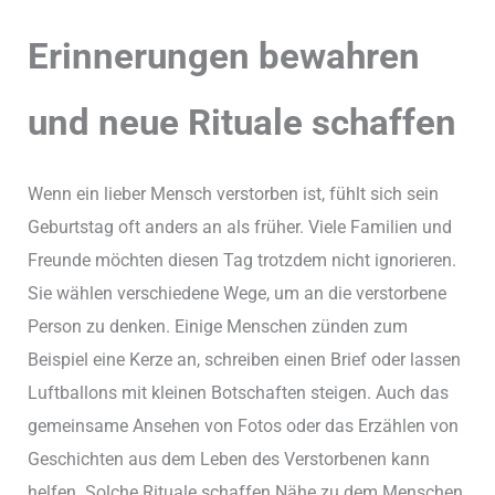
Erinnerungen bewahren
und neue Rituale schaffen
Wenn ein lieber Mensch verstorben ist, fühlt sich sein
Geburtstag oft anders an als früher. Viele Familien und
Freunde möchten diesen Tag trotzdem nicht ignorieren.
Sie wählen verschiedene Wege, um an die verstorbene
Person zu denken. Einige Menschen zünden zum
Beispiel eine Kerze an, schreiben einen Brief oder lassen
Luftballons mit kleinen Botschaften steigen. Auch das
gemeinsame Ansehen von Fotos oder das Erzählen von
Geschichten aus dem Leben des Verstorbenen kann
helfen. Solche Rituale schaffen Nähe zu dem Menschen