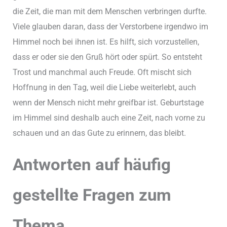
die Zeit, die man mit dem Menschen verbringen durfte.
Viele glauben daran, dass der Verstorbene irgendwo im
Himmel noch bei ihnen ist. Es hilft, sich vorzustellen,
dass er oder sie den Gruß hört oder spürt. So entsteht
Trost und manchmal auch Freude. Oft mischt sich
Hoffnung in den Tag, weil die Liebe weiterlebt, auch
wenn der Mensch nicht mehr greifbar ist. Geburtstage
im Himmel sind deshalb auch eine Zeit, nach vorne zu
schauen und an das Gute zu erinnern, das bleibt.
Antworten auf häufig
gestellte Fragen zum
Thema