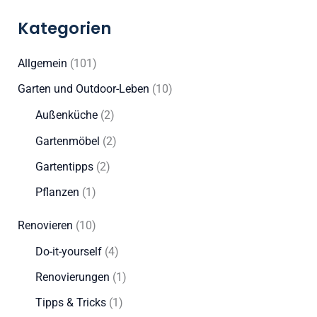
Kategorien
Allgemein
(101)
Garten und Outdoor-Leben
(10)
Außenküche
(2)
Gartenmöbel
(2)
Gartentipps
(2)
Pflanzen
(1)
Renovieren
(10)
Do-it-yourself
(4)
Renovierungen
(1)
Tipps & Tricks
(1)