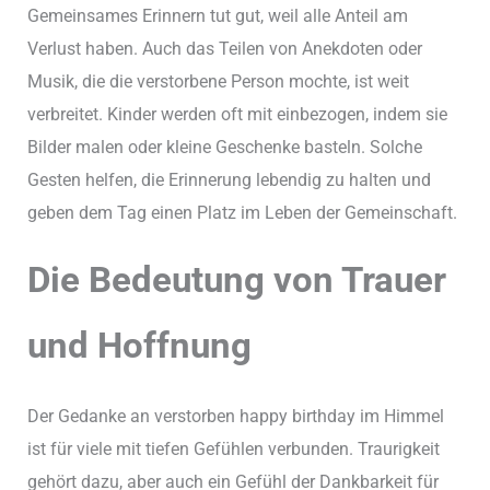
Gemeinsames Erinnern tut gut, weil alle Anteil am
Verlust haben. Auch das Teilen von Anekdoten oder
Musik, die die verstorbene Person mochte, ist weit
verbreitet. Kinder werden oft mit einbezogen, indem sie
Bilder malen oder kleine Geschenke basteln. Solche
Gesten helfen, die Erinnerung lebendig zu halten und
geben dem Tag einen Platz im Leben der Gemeinschaft.
Die Bedeutung von Trauer
und Hoffnung
Der Gedanke an verstorben happy birthday im Himmel
ist für viele mit tiefen Gefühlen verbunden. Traurigkeit
gehört dazu, aber auch ein Gefühl der Dankbarkeit für