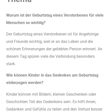
Warum ist der Geburtstag eines Verstorbenen für viele
Menschen so wichtig?
Der Geburtstag eines Verstorbenen ist für Angehörige
und Freunde wichtig, weil er an das Leben und die
schönen Erinnerungen der geliebten Person erinnert. An
diesem Tag spüren viele die Verbindung besonders
stark.
Wie können Kinder in das Gedenken am Geburtstag
einbezogen werden?
Kinder können mit Bildern, kleinen Geschenken oder
Geschichten Teil des Gedenkens sein. Es hilft ihnen,
Gedanken und Gefühle zu teilen und den Verlust besser