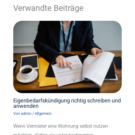
Verwandte Beiträge
Eigenbedarfskündigung richtig schreiben und
anwenden
Von
admin
/
Allgemein
Wenn Vermieter eine Wohnung selbst nutzen