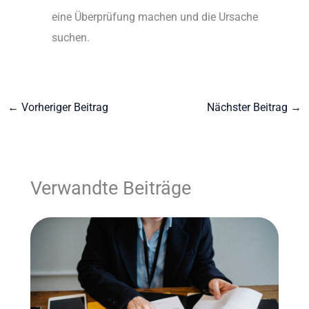
eine Überprüfung machen und die Ursache
suchen.
←
Vorheriger Beitrag
Nächster Beitrag
→
Verwandte Beiträge