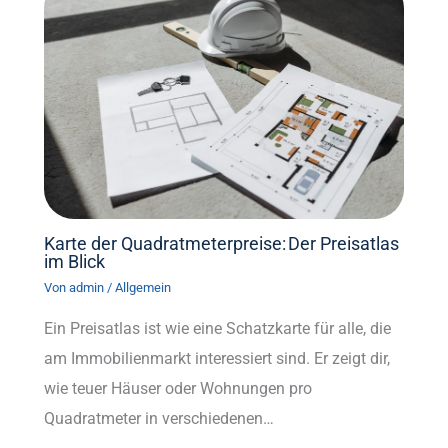
Karte der Quadratmeterpreise: Der Preisatlas
im Blick
Von
admin
/
Allgemein
Ein Preisatlas ist wie eine Schatzkarte für alle, die
am Immobilienmarkt interessiert sind. Er zeigt dir,
wie teuer Häuser oder Wohnungen pro
Quadratmeter in verschiedenen…