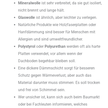
Mineralwolle
ist sehr verbreitet, da sie gut isoliert,
nicht brennt und lange hält.
Glaswolle
ist ähnlich, aber leichter zu verlegen.
Natürliche Produkte wie Holzfaserplatten oder
Hanfdämmung sind besser für Menschen mit
Allergien und sind umweltfreundlicher.
Polystyrol
oder
Polyurethan
werden oft als harte
Platten verwendet, vor allem wenn der
Dachboden begehbar bleiben soll.
Eine dickere Dämmschicht sorgt für besseren
Schutz gegen Wärmeverlust, aber auch das
Material darunter muss stimmen: Es soll trocken
und frei von Schimmel sein.
Wer unsicher ist, kann sich auch beim Baumarkt
oder bei Fachleuten informieren, welches