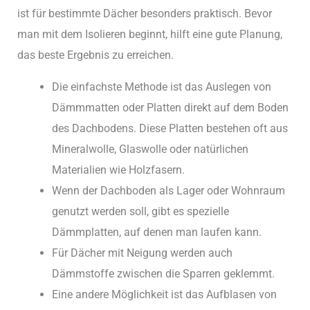
ist für bestimmte Dächer besonders praktisch. Bevor
man mit dem Isolieren beginnt, hilft eine gute Planung,
das beste Ergebnis zu erreichen.
Die einfachste Methode ist das Auslegen von
Dämmmatten oder Platten direkt auf dem Boden
des Dachbodens. Diese Platten bestehen oft aus
Mineralwolle, Glaswolle oder natürlichen
Materialien wie Holzfasern.
Wenn der Dachboden als Lager oder Wohnraum
genutzt werden soll, gibt es spezielle
Dämmplatten, auf denen man laufen kann.
Für Dächer mit Neigung werden auch
Dämmstoffe zwischen die Sparren geklemmt.
Eine andere Möglichkeit ist das Aufblasen von