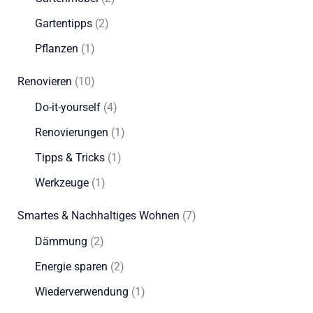
Gartentipps
(2)
Pflanzen
(1)
Renovieren
(10)
Do-it-yourself
(4)
Renovierungen
(1)
Tipps & Tricks
(1)
Werkzeuge
(1)
Smartes & Nachhaltiges Wohnen
(7)
Dämmung
(2)
Energie sparen
(2)
Wiederverwendung
(1)