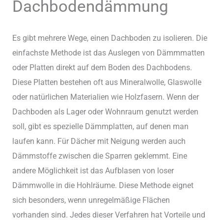
Dachbodendämmung
Es gibt mehrere Wege, einen Dachboden zu isolieren. Die
einfachste Methode ist das Auslegen von Dämmmatten
oder Platten direkt auf dem Boden des Dachbodens.
Diese Platten bestehen oft aus Mineralwolle, Glaswolle
oder natürlichen Materialien wie Holzfasern. Wenn der
Dachboden als Lager oder Wohnraum genutzt werden
soll, gibt es spezielle Dämmplatten, auf denen man
laufen kann. Für Dächer mit Neigung werden auch
Dämmstoffe zwischen die Sparren geklemmt. Eine
andere Möglichkeit ist das Aufblasen von loser
Dämmwolle in die Hohlräume. Diese Methode eignet
sich besonders, wenn unregelmäßige Flächen
vorhanden sind. Jedes dieser Verfahren hat Vorteile und