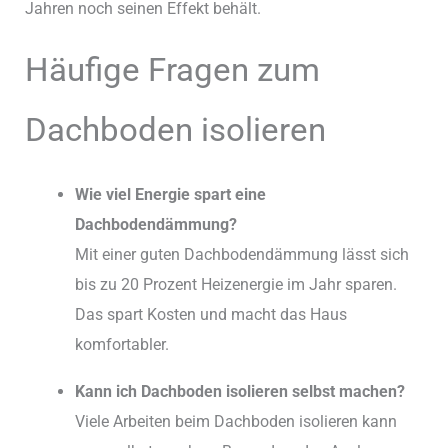
Jahren noch seinen Effekt behält.
Häufige Fragen zum
Dachboden isolieren
Wie viel Energie spart eine
Dachbodendämmung?
Mit einer guten Dachbodendämmung lässt sich
bis zu 20 Prozent Heizenergie im Jahr sparen.
Das spart Kosten und macht das Haus
komfortabler.
Kann ich Dachboden isolieren selbst machen?
Viele Arbeiten beim Dachboden isolieren kann