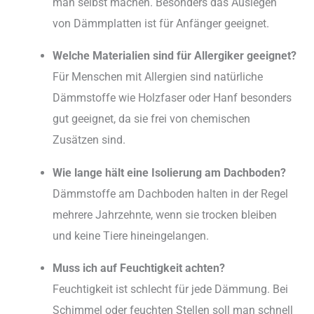
man selbst machen. Besonders das Auslegen
von Dämmplatten ist für Anfänger geeignet.
Welche Materialien sind für Allergiker geeignet?
Für Menschen mit Allergien sind natürliche
Dämmstoffe wie Holzfaser oder Hanf besonders
gut geeignet, da sie frei von chemischen
Zusätzen sind.
Wie lange hält eine Isolierung am Dachboden?
Dämmstoffe am Dachboden halten in der Regel
mehrere Jahrzehnte, wenn sie trocken bleiben
und keine Tiere hineingelangen.
Muss ich auf Feuchtigkeit achten?
Feuchtigkeit ist schlecht für jede Dämmung. Bei
Schimmel oder feuchten Stellen soll man schnell