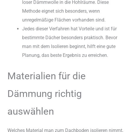
loser Dämmwolle in die Hohlräume. Diese
Methode eignet sich besonders, wenn
unregelmäßige Flächen vorhanden sind.
Jedes dieser Verfahren hat Vorteile und ist für
bestimmte Dächer besonders praktisch. Bevor
man mit dem Isolieren beginnt, hilft eine gute
Planung, das beste Ergebnis zu erreichen.
Materialien für die
Dämmung richtig
auswählen
Welches Material man zum Dachboden isolieren nimmt,