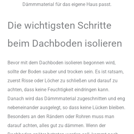
Dämmmaterial für das eigene Haus passt.
Die wichtigsten Schritte
beim Dachboden isolieren
Bevor mit dem Dachboden isolieren begonnen wird,
sollte der Boden sauber und trocken sein. Es ist ratsam,
zuerst Risse oder Löcher zu schließen und darauf zu
achten, dass keine Feuchtigkeit eindringen kann.
Danach wird das Dämmmaterial zugeschnitten und eng
nebeneinander ausgelegt, so dass keine Lücken bleiben.
Besonders an den Rändern oder Rohren muss man
darauf achten, alles gut zu dämmen. Wenn der