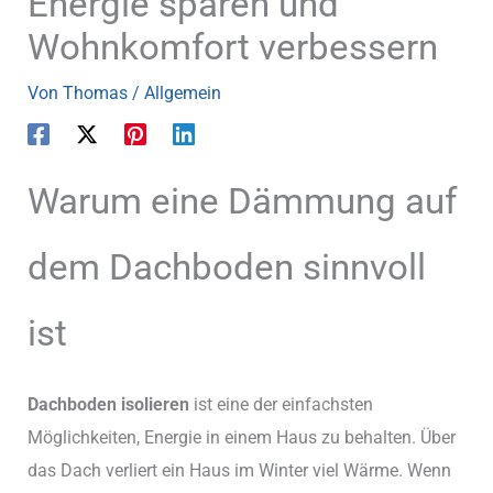
Energie sparen und
Wohnkomfort verbessern
Von
Thomas
/
Allgemein
Warum eine Dämmung auf
dem Dachboden sinnvoll
ist
Dachboden isolieren
ist eine der einfachsten
Möglichkeiten, Energie in einem Haus zu behalten. Über
das Dach verliert ein Haus im Winter viel Wärme. Wenn