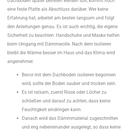
Dachboden später betreten werden soll, kommt noch
eine feste Platte als Abschluss darüber. Wer keine
Erfahrung hat, arbeitet am besten langsam und folgt
den Anleitungen genau. Es ist auch wichtig, die eigene
Sicherheit zu beachten: Handschuhe und Maske helfen
beim Umgang mit Dämmwolle. Nach dem Isolieren
bleibt die Wärme besser im Haus und das Klima wird
angenehmer.
Bevor mit dem Dachboden isolieren begonnen
wird, sollte der Boden sauber und trocken sein.
Es ist ratsam, zuerst Risse oder Löcher zu
schließen und darauf zu achten, dass keine
Feuchtigkeit eindringen kann.
Danach wird das Dämmmaterial zugeschnitten
und eng nebeneinander ausgelegt, so dass keine