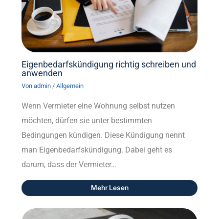
Eigenbedarfskündigung richtig schreiben und
anwenden
Von
admin
/
Allgemein
Wenn Vermieter eine Wohnung selbst nutzen
möchten, dürfen sie unter bestimmten
Bedingungen kündigen. Diese Kündigung nennt
man Eigenbedarfskündigung. Dabei geht es
darum, dass der Vermieter…
Mehr Lesen