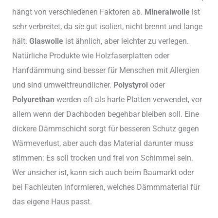
hängt von verschiedenen Faktoren ab.
Mineralwolle
ist
sehr verbreitet, da sie gut isoliert, nicht brennt und lange
hält.
Glaswolle
ist ähnlich, aber leichter zu verlegen.
Natürliche Produkte wie Holzfaserplatten oder
Hanfdämmung sind besser für Menschen mit Allergien
und sind umweltfreundlicher.
Polystyrol
oder
Polyurethan
werden oft als harte Platten verwendet, vor
allem wenn der Dachboden begehbar bleiben soll. Eine
dickere Dämmschicht sorgt für besseren Schutz gegen
Wärmeverlust, aber auch das Material darunter muss
stimmen: Es soll trocken und frei von Schimmel sein.
Wer unsicher ist, kann sich auch beim Baumarkt oder
bei Fachleuten informieren, welches Dämmmaterial für
das eigene Haus passt.