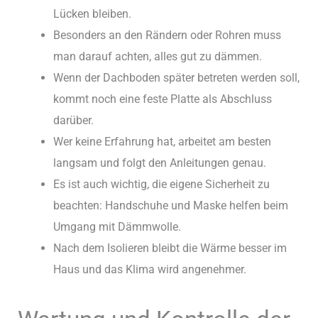
Lücken bleiben.
Besonders an den Rändern oder Rohren muss
man darauf achten, alles gut zu dämmen.
Wenn der Dachboden später betreten werden soll,
kommt noch eine feste Platte als Abschluss
darüber.
Wer keine Erfahrung hat, arbeitet am besten
langsam und folgt den Anleitungen genau.
Es ist auch wichtig, die eigene Sicherheit zu
beachten: Handschuhe und Maske helfen beim
Umgang mit Dämmwolle.
Nach dem Isolieren bleibt die Wärme besser im
Haus und das Klima wird angenehmer.