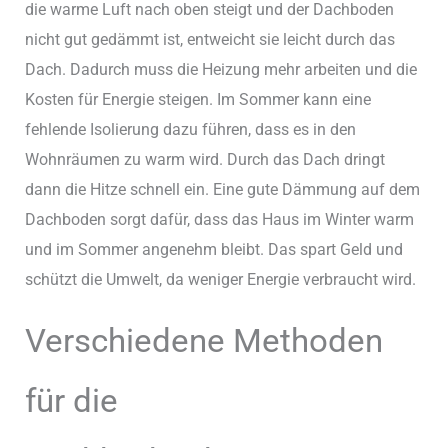
die warme Luft nach oben steigt und der Dachboden
nicht gut gedämmt ist, entweicht sie leicht durch das
Dach. Dadurch muss die Heizung mehr arbeiten und die
Kosten für Energie steigen. Im Sommer kann eine
fehlende Isolierung dazu führen, dass es in den
Wohnräumen zu warm wird. Durch das Dach dringt
dann die Hitze schnell ein. Eine gute Dämmung auf dem
Dachboden sorgt dafür, dass das Haus im Winter warm
und im Sommer angenehm bleibt. Das spart Geld und
schützt die Umwelt, da weniger Energie verbraucht wird.
Verschiedene Methoden
für die