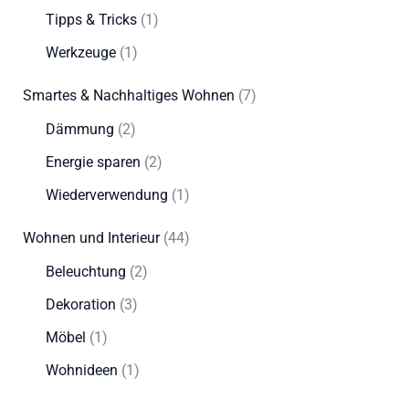
Tipps & Tricks
(1)
Werkzeuge
(1)
Smartes & Nachhaltiges Wohnen
(7)
Dämmung
(2)
Energie sparen
(2)
Wiederverwendung
(1)
Wohnen und Interieur
(44)
Beleuchtung
(2)
Dekoration
(3)
Möbel
(1)
Wohnideen
(1)