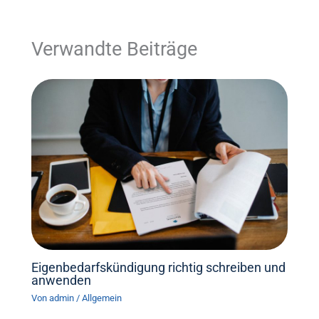
Verwandte Beiträge
Eigenbedarfskündigung richtig schreiben und
anwenden
Von
admin
/
Allgemein