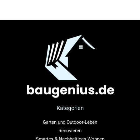
Kategorien
Garten und Outdoor-Leben
Renovieren
Smartes & Nachhaltiges Wohnen