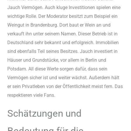
Jauch Vermögen. Auch kluge Investitionen spielen eine
wichtige Rolle. Der Moderator besitzt zum Beispiel ein
Weingut in Brandenburg. Dort baut er Wein an und
verkauft ihn unter seinem Namen. Dieser Betrieb ist in
Deutschland sehr bekannt und erfolgreich. Immobilien
sind ebenfalls Teil seines Besitzes. Jauch investiert in
Häuser und Grundstücke, vor allem in Berlin und
Potsdam. All diese Werte sorgen dafür, dass sein
Vermögen sicher ist und weiter wächst. Außerdem hält
er sein Privatleben von der Öffentlichkeit meist fern. Das
respektieren viele Fans.
Schätzungen und
Bedeutung für die