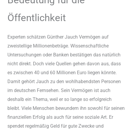
Öffentlichkeit
Experten schätzen Günther Jauch Vermögen auf
zweistellige Millionenbeträge. Wissenschaftliche
Untersuchungen oder Banken bestätigen das natürlich
nicht direkt. Doch viele Quellen gehen davon aus, dass
es zwischen 40 und 60 Millionen Euro liegen könnte.
Damit gehört Jauch zu den wohlhabendsten Personen
im deutschen Fernsehen. Sein Vermögen ist auch
deshalb ein Thema, weil er so lange so erfolgreich
bleibt. Viele Menschen bewundern ihn sowohl für seinen
finanziellen Erfolg als auch für seine soziale Art. Er
spendet regelmäßig Geld für gute Zwecke und