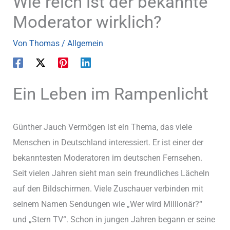
Wie reich ist der bekannte
Moderator wirklich?
Von
Thomas
/
Allgemein
Ein Leben im Rampenlicht
Günther Jauch Vermögen ist ein Thema, das viele
Menschen in Deutschland interessiert. Er ist einer der
bekanntesten Moderatoren im deutschen Fernsehen.
Seit vielen Jahren sieht man sein freundliches Lächeln
auf den Bildschirmen. Viele Zuschauer verbinden mit
seinem Namen Sendungen wie „Wer wird Millionär?“
und „Stern TV“. Schon in jungen Jahren begann er seine