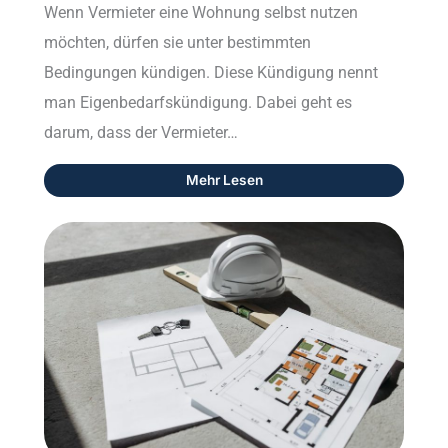
Wenn Vermieter eine Wohnung selbst nutzen
möchten, dürfen sie unter bestimmten
Bedingungen kündigen. Diese Kündigung nennt
man Eigenbedarfskündigung. Dabei geht es
darum, dass der Vermieter…
Mehr Lesen