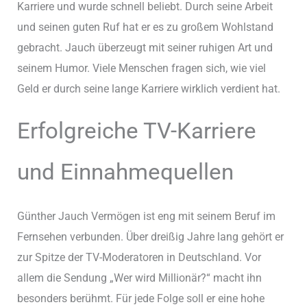
Karriere und wurde schnell beliebt. Durch seine Arbeit
und seinen guten Ruf hat er es zu großem Wohlstand
gebracht. Jauch überzeugt mit seiner ruhigen Art und
seinem Humor. Viele Menschen fragen sich, wie viel
Geld er durch seine lange Karriere wirklich verdient hat.
Erfolgreiche TV-Karriere
und Einnahmequellen
Günther Jauch Vermögen ist eng mit seinem Beruf im
Fernsehen verbunden. Über dreißig Jahre lang gehört er
zur Spitze der TV-Moderatoren in Deutschland. Vor
allem die Sendung „Wer wird Millionär?“ macht ihn
besonders berühmt. Für jede Folge soll er eine hohe