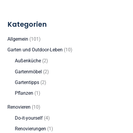
Kategorien
Allgemein
(101)
Garten und Outdoor-Leben
(10)
Außenküche
(2)
Gartenmöbel
(2)
Gartentipps
(2)
Pflanzen
(1)
Renovieren
(10)
Do-it-yourself
(4)
Renovierungen
(1)