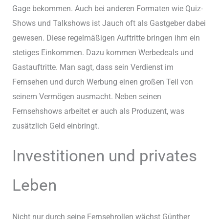
Gage bekommen. Auch bei anderen Formaten wie Quiz-
Shows und Talkshows ist Jauch oft als Gastgeber dabei
gewesen. Diese regelmäßigen Auftritte bringen ihm ein
stetiges Einkommen. Dazu kommen Werbedeals und
Gastauftritte. Man sagt, dass sein Verdienst im
Fernsehen und durch Werbung einen großen Teil von
seinem Vermögen ausmacht. Neben seinen
Fernsehshows arbeitet er auch als Produzent, was
zusätzlich Geld einbringt.
Investitionen und privates
Leben
Nicht nur durch seine Fernsehrollen wächst Günther