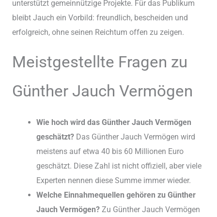
unterstützt gemeinnützige Projekte. Für das Publikum
bleibt Jauch ein Vorbild: freundlich, bescheiden und
erfolgreich, ohne seinen Reichtum offen zu zeigen.
Meistgestellte Fragen zu
Günther Jauch Vermögen
Wie hoch wird das Günther Jauch Vermögen
geschätzt?
Das Günther Jauch Vermögen wird
meistens auf etwa 40 bis 60 Millionen Euro
geschätzt. Diese Zahl ist nicht offiziell, aber viele
Experten nennen diese Summe immer wieder.
Welche Einnahmequellen gehören zu Günther
Jauch Vermögen?
Zu Günther Jauch Vermögen