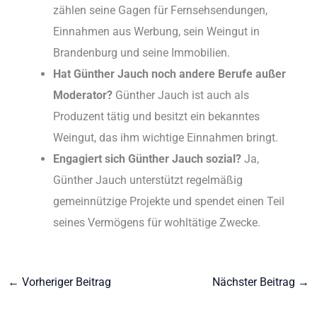
zählen seine Gagen für Fernsehsendungen,
Einnahmen aus Werbung, sein Weingut in
Brandenburg und seine Immobilien.
Hat Günther Jauch noch andere Berufe außer
Moderator?
Günther Jauch ist auch als
Produzent tätig und besitzt ein bekanntes
Weingut, das ihm wichtige Einnahmen bringt.
Engagiert sich Günther Jauch sozial?
Ja,
Günther Jauch unterstützt regelmäßig
gemeinnützige Projekte und spendet einen Teil
seines Vermögens für wohltätige Zwecke.
←
Vorheriger Beitrag
Nächster Beitrag
→