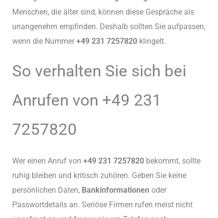
Menschen, die älter sind, können diese Gespräche als
unangenehm empfinden. Deshalb sollten Sie aufpassen,
wenn die Nummer
+49 231 7257820
klingelt.
So verhalten Sie sich bei
Anrufen von +49 231
7257820
Wer einen Anruf von
+49 231 7257820
bekommt, sollte
ruhig bleiben und kritisch zuhören. Geben Sie keine
persönlichen Daten,
Bankinformationen
oder
Passwortdetails an. Seriöse Firmen rufen meist nicht