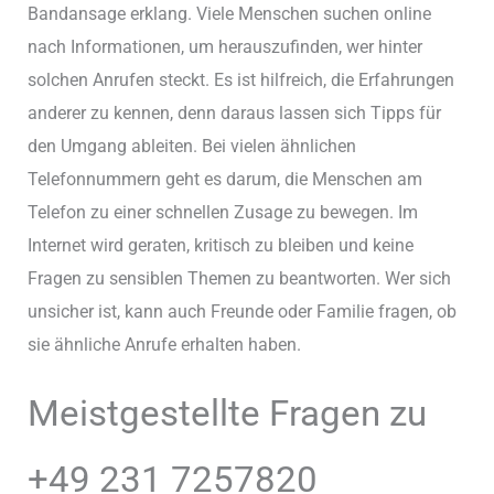
Bandansage erklang. Viele Menschen suchen online
nach Informationen, um herauszufinden, wer hinter
solchen Anrufen steckt. Es ist hilfreich, die Erfahrungen
anderer zu kennen, denn daraus lassen sich Tipps für
den Umgang ableiten. Bei vielen ähnlichen
Telefonnummern geht es darum, die Menschen am
Telefon zu einer schnellen Zusage zu bewegen. Im
Internet wird geraten, kritisch zu bleiben und keine
Fragen zu sensiblen Themen zu beantworten. Wer sich
unsicher ist, kann auch Freunde oder Familie fragen, ob
sie ähnliche Anrufe erhalten haben.
Meistgestellte Fragen zu
+49 231 7257820