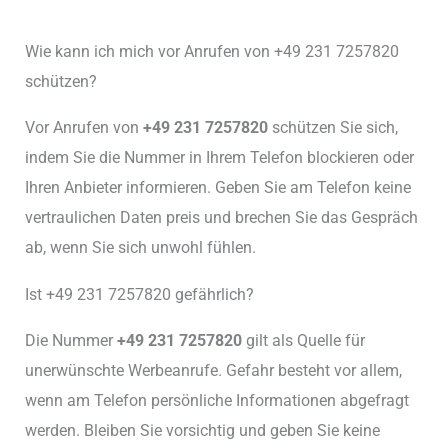
Wie kann ich mich vor Anrufen von +49 231 7257820
schützen?
Vor Anrufen von
+49 231 7257820
schützen Sie sich,
indem Sie die Nummer in Ihrem Telefon blockieren oder
Ihren Anbieter informieren. Geben Sie am Telefon keine
vertraulichen Daten preis und brechen Sie das Gespräch
ab, wenn Sie sich unwohl fühlen.
Ist +49 231 7257820 gefährlich?
Die Nummer
+49 231 7257820
gilt als Quelle für
unerwünschte Werbeanrufe. Gefahr besteht vor allem,
wenn am Telefon persönliche Informationen abgefragt
werden. Bleiben Sie vorsichtig und geben Sie keine