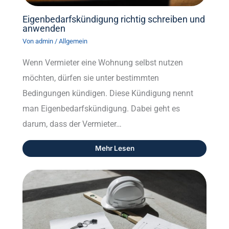
Eigenbedarfskündigung richtig schreiben und
anwenden
Von
admin
/
Allgemein
Wenn Vermieter eine Wohnung selbst nutzen
möchten, dürfen sie unter bestimmten
Bedingungen kündigen. Diese Kündigung nennt
man Eigenbedarfskündigung. Dabei geht es
darum, dass der Vermieter…
Mehr Lesen