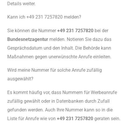
Details weiter.
Kann ich +49 231 7257820 melden?
Sie können die Nummer
+49 231 7257820
bei der
Bundesnetzagentur
melden. Notieren Sie dazu das
Gesprächsdatum und den Inhalt. Die Behörde kann
Maßnahmen gegen unerwünschte Anrufe einleiten.
Wird meine Nummer für solche Anrufe zufällig
ausgewählt?
Es kommt häufig vor, dass Nummern für Werbeanrufe
zufällig gewählt oder in Datenbanken durch Zufall
gefunden werden. Auch Ihre Nummer kann so in die
Liste für Anrufe wie von
+49 231 7257820
geraten sein.