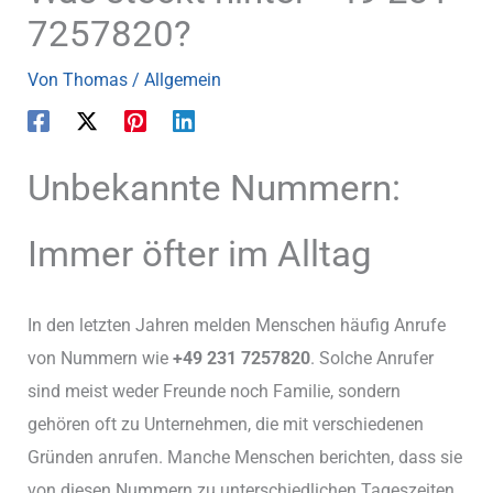
7257820?
Von
Thomas
/
Allgemein
Unbekannte Nummern:
Immer öfter im Alltag
In den letzten Jahren melden Menschen häufig Anrufe
von Nummern wie
+49 231 7257820
. Solche Anrufer
sind meist weder Freunde noch Familie, sondern
gehören oft zu Unternehmen, die mit verschiedenen
Gründen anrufen. Manche Menschen berichten, dass sie
von diesen Nummern zu unterschiedlichen Tageszeiten