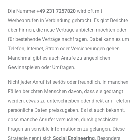
Die Nummer
+49 231 7257820
wird oft mit
Werbeanrufen in Verbindung gebracht. Es gibt Berichte
über Firmen, die neue Verträge anbieten möchten oder
für bestehende Verträge nachfragen. Dabei kann es um
Telefon, Internet, Strom oder Versicherungen gehen.
Manchmal gibt es auch Anrufe zu angeblichen
Gewinnspielen oder Umfragen.
Nicht jeder Anruf ist seriös oder freundlich. In manchen
Fällen berichten Menschen davon, dass sie gedrängt
werden, etwas zu unterschreiben oder direkt am Telefon
persönliche Daten preiszugeben. Es ist auch bekannt,
dass manche Anrufer versuchen, durch geschickte
Fragen an sensible Informationen zu gelangen. Diese
Strategie nennt sich
Social Engineering
. Besonders