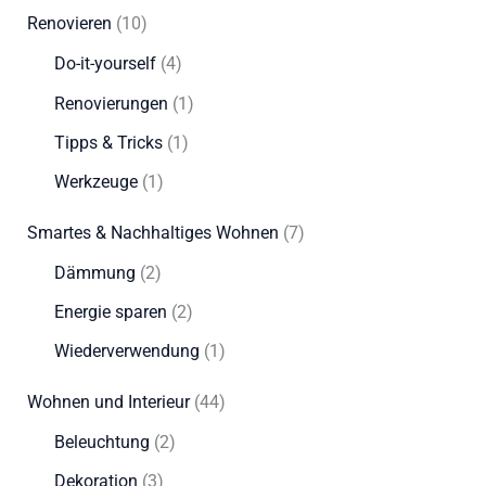
Renovieren
(10)
Do-it-yourself
(4)
Renovierungen
(1)
Tipps & Tricks
(1)
Werkzeuge
(1)
Smartes & Nachhaltiges Wohnen
(7)
Dämmung
(2)
Energie sparen
(2)
Wiederverwendung
(1)
Wohnen und Interieur
(44)
Beleuchtung
(2)
Dekoration
(3)