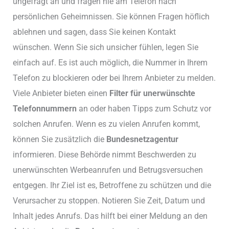
ungefragt an und fragen nie am Telefon nach
persönlichen Geheimnissen. Sie können Fragen höflich
ablehnen und sagen, dass Sie keinen Kontakt
wünschen. Wenn Sie sich unsicher fühlen, legen Sie
einfach auf. Es ist auch möglich, die Nummer in Ihrem
Telefon zu blockieren oder bei Ihrem Anbieter zu melden.
Viele Anbieter bieten einen
Filter für unerwünschte
Telefonnummern
an oder haben Tipps zum Schutz vor
solchen Anrufen. Wenn es zu vielen Anrufen kommt,
können Sie zusätzlich die
Bundesnetzagentur
informieren. Diese Behörde nimmt Beschwerden zu
unerwünschten Werbeanrufen und Betrugsversuchen
entgegen. Ihr Ziel ist es, Betroffene zu schützen und die
Verursacher zu stoppen. Notieren Sie Zeit, Datum und
Inhalt jedes Anrufs. Das hilft bei einer Meldung an den