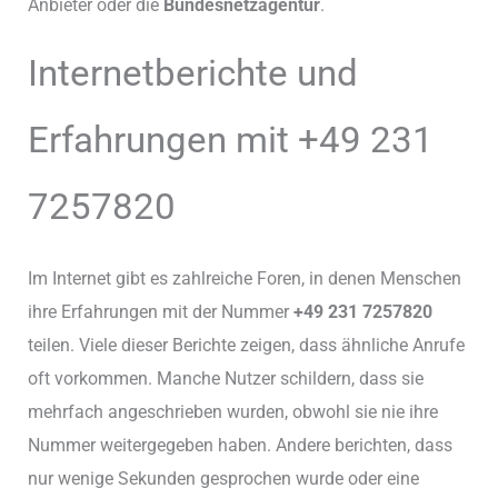
Anbieter oder die
Bundesnetzagentur
.
Internetberichte und
Erfahrungen mit +49 231
7257820
Im Internet gibt es zahlreiche Foren, in denen Menschen
ihre Erfahrungen mit der Nummer
+49 231 7257820
teilen. Viele dieser Berichte zeigen, dass ähnliche Anrufe
oft vorkommen. Manche Nutzer schildern, dass sie
mehrfach angeschrieben wurden, obwohl sie nie ihre
Nummer weitergegeben haben. Andere berichten, dass
nur wenige Sekunden gesprochen wurde oder eine