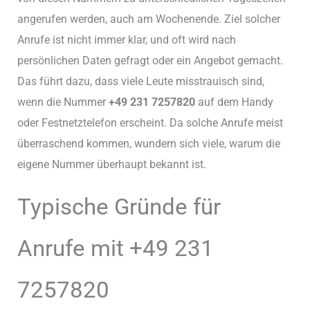
angerufen werden, auch am Wochenende. Ziel solcher
Anrufe ist nicht immer klar, und oft wird nach
persönlichen Daten gefragt oder ein Angebot gemacht.
Das führt dazu, dass viele Leute misstrauisch sind,
wenn die Nummer
+49 231 7257820
auf dem Handy
oder Festnetztelefon erscheint. Da solche Anrufe meist
überraschend kommen, wundern sich viele, warum die
eigene Nummer überhaupt bekannt ist.
Typische Gründe für
Anrufe mit +49 231
7257820