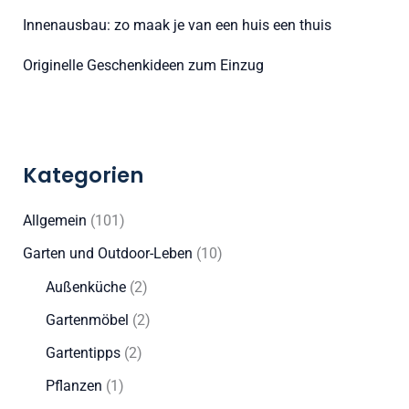
Innenausbau: zo maak je van een huis een thuis
Originelle Geschenkideen zum Einzug
Kategorien
Allgemein
(101)
Garten und Outdoor-Leben
(10)
Außenküche
(2)
Gartenmöbel
(2)
Gartentipps
(2)
Pflanzen
(1)