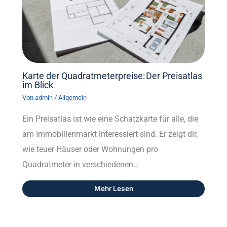
Karte der Quadratmeterpreise: Der Preisatlas
im Blick
Von
admin
/
Allgemein
Ein Preisatlas ist wie eine Schatzkarte für alle, die
am Immobilienmarkt interessiert sind. Er zeigt dir,
wie teuer Häuser oder Wohnungen pro
Quadratmeter in verschiedenen…
Mehr Lesen