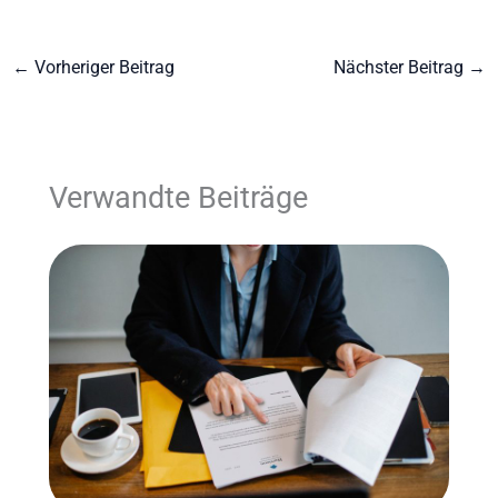
←
Vorheriger Beitrag
Nächster Beitrag
→
Verwandte Beiträge